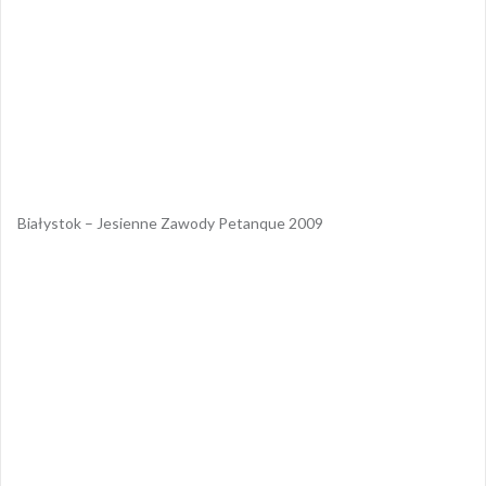
Białystok – Jesienne Zawody Petanque 2009