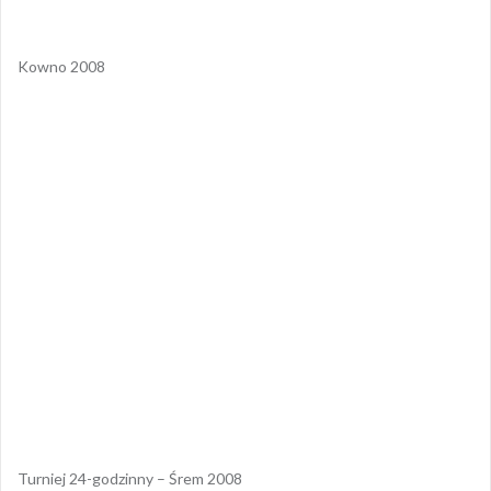
Kowno 2008
Turniej 24-godzinny – Śrem 2008