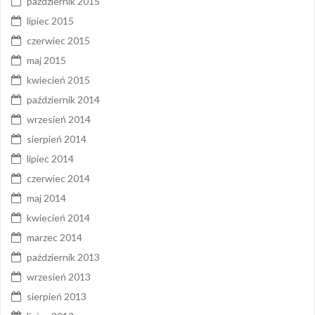
październik 2015
lipiec 2015
czerwiec 2015
maj 2015
kwiecień 2015
październik 2014
wrzesień 2014
sierpień 2014
lipiec 2014
czerwiec 2014
maj 2014
kwiecień 2014
marzec 2014
październik 2013
wrzesień 2013
sierpień 2013