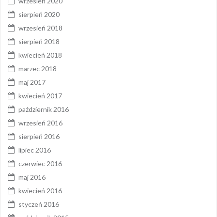
wrzesień 2020
sierpień 2020
wrzesień 2018
sierpień 2018
kwiecień 2018
marzec 2018
maj 2017
kwiecień 2017
październik 2016
wrzesień 2016
sierpień 2016
lipiec 2016
czerwiec 2016
maj 2016
kwiecień 2016
styczeń 2016