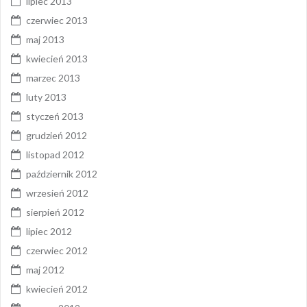
lipiec 2013
czerwiec 2013
maj 2013
kwiecień 2013
marzec 2013
luty 2013
styczeń 2013
grudzień 2012
listopad 2012
październik 2012
wrzesień 2012
sierpień 2012
lipiec 2012
czerwiec 2012
maj 2012
kwiecień 2012