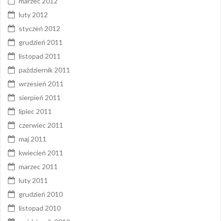
marzec 2012
luty 2012
styczeń 2012
grudzień 2011
listopad 2011
październik 2011
wrzesień 2011
sierpień 2011
lipiec 2011
czerwiec 2011
maj 2011
kwiecień 2011
marzec 2011
luty 2011
grudzień 2010
listopad 2010