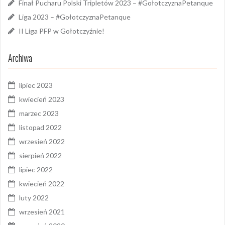
Finał Pucharu Polski Tripletów 2023 – #GołotczyznaPetanque
Liga 2023 – #GołotczyznaPetanque
II Liga PFP w Gołotczyźnie!
Archiwa
lipiec 2023
kwiecień 2023
marzec 2023
listopad 2022
wrzesień 2022
sierpień 2022
lipiec 2022
kwiecień 2022
luty 2022
wrzesień 2021