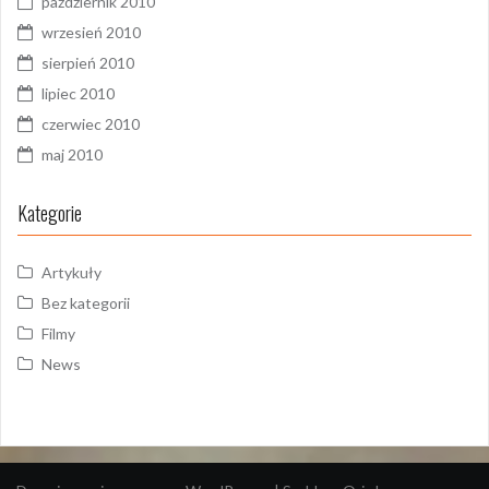
październik 2010
wrzesień 2010
sierpień 2010
lipiec 2010
czerwiec 2010
maj 2010
Kategorie
Artykuły
Bez kategorii
Filmy
News