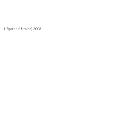
Użgorod (Ukraina) 2008