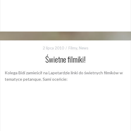
2 lipca 2010
Filmy
,
News
Świetne filmiki!
Kolega Bidi zamieścił na Lapetardzie linki do świetnych filmików w
tematyce petanque. Sami oceńcie: