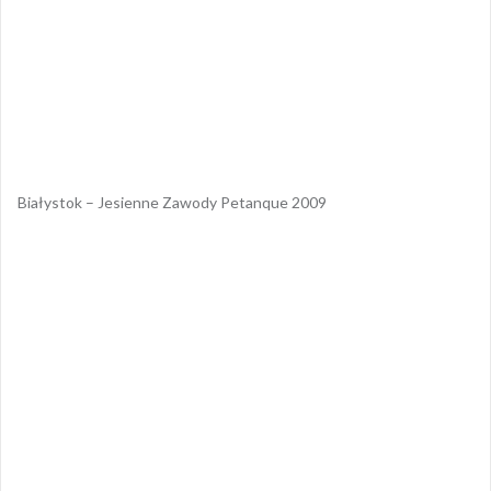
Białystok – Jesienne Zawody Petanque 2009