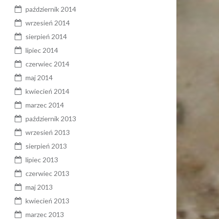
październik 2014
wrzesień 2014
sierpień 2014
lipiec 2014
czerwiec 2014
maj 2014
kwiecień 2014
marzec 2014
październik 2013
wrzesień 2013
sierpień 2013
lipiec 2013
czerwiec 2013
maj 2013
kwiecień 2013
marzec 2013