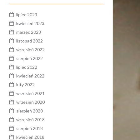
lipiec 2023
kwiecień 2023
marzec 2023
listopad 2022
wrzesień 2022
sierpień 2022
lipiec 2022
kwiecień 2022
luty 2022
wrzesień 2021
wrzesień 2020
sierpień 2020
wrzesień 2018
sierpień 2018
kwiecień 2018