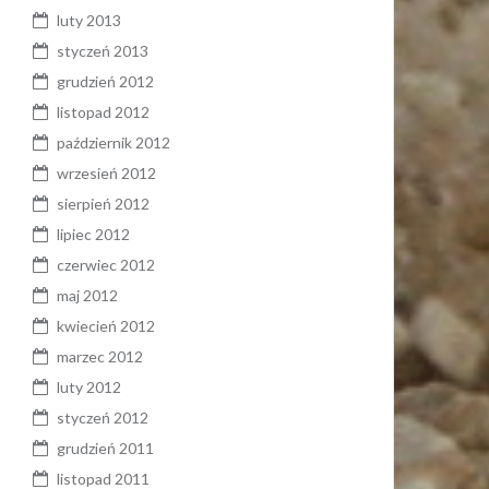
luty 2013
styczeń 2013
grudzień 2012
listopad 2012
październik 2012
wrzesień 2012
sierpień 2012
lipiec 2012
czerwiec 2012
maj 2012
kwiecień 2012
marzec 2012
luty 2012
styczeń 2012
grudzień 2011
listopad 2011