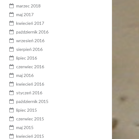
marzec 2018
maj 2017
kwiecień 2017
październik 2016
wrzesień 2016
sierpień 2016
lipiec 2016
czerwiec 2016
maj 2016
kwiecień 2016
styczeń 2016
październik 2015
lipiec 2015
czerwiec 2015
maj 2015
kwiecień 2015