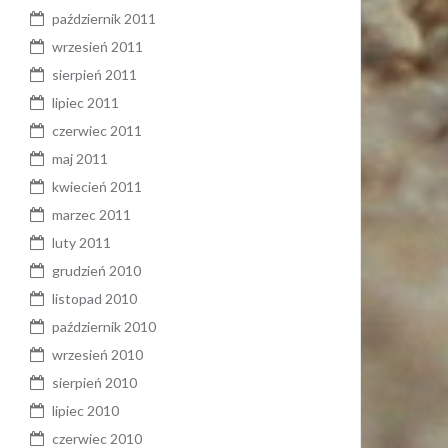
październik 2011
wrzesień 2011
sierpień 2011
lipiec 2011
czerwiec 2011
maj 2011
kwiecień 2011
marzec 2011
luty 2011
grudzień 2010
listopad 2010
październik 2010
wrzesień 2010
sierpień 2010
lipiec 2010
czerwiec 2010