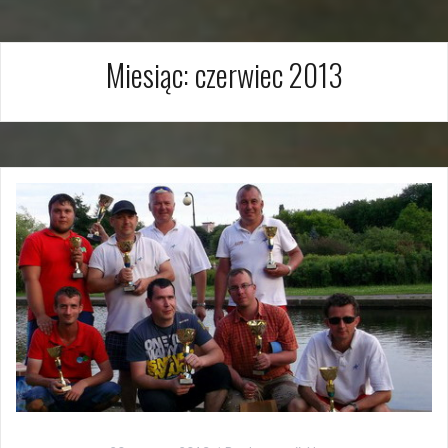
Miesiąc:
czerwiec 2013