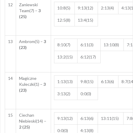
12
Zaniewski
10:8(5)
9:13(12)
2:13(4)
4:13(1
Team(7) –
3
(25)
12:5(8)
13:4(15)
13
Ambrom(5) –
3
8:10(7)
6:11(3)
13:10(8)
7:1
(23)
13:2(15)
6:12(17)
14
Magiczne
1:13(13)
9:8(15)
6:13(6)
8:7(14
Kuleczki(1) –
3
(23)
3:13(2)
0:0(0)
15
Ciechan
9:13(12)
6:13(6)
13:11(15)
7:8
Niebieski(14) –
2 (25)
0:0(0)
4:13(8)