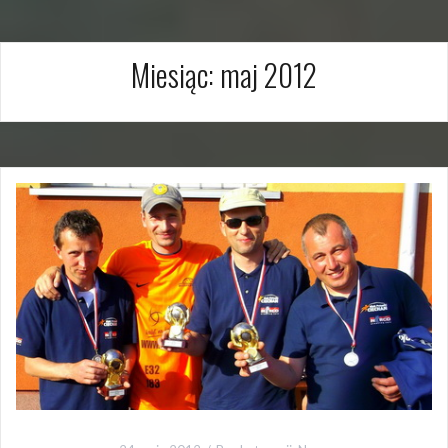
Miesiąc:
maj 2012