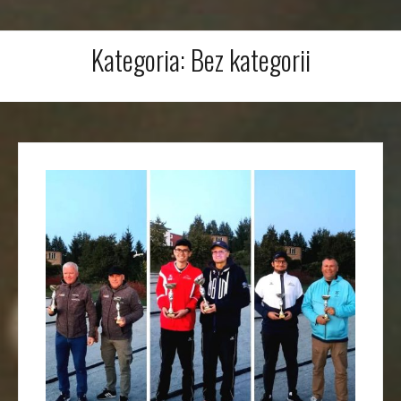
Kategoria:
Bez kategorii