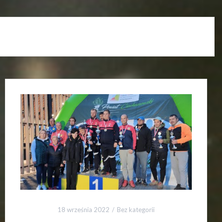
18 września 2022
Bez kategorii