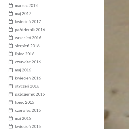
marzec 2018
maj 2017
kwiecień 2017
październik 2016
wrzesień 2016
sierpień 2016
lipiec 2016
czerwiec 2016
maj 2016
kwiecień 2016
styczeń 2016
październik 2015
lipiec 2015
czerwiec 2015
maj 2015
kwiecień 2015