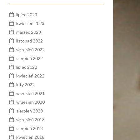
lipiec 2023
kwiecień 2023
marzec 2023
listopad 2022
wrzesień 2022
sierpień 2022
lipiec 2022
kwiecień 2022
luty 2022
wrzesień 2021
wrzesień 2020
sierpień 2020
wrzesień 2018
sierpień 2018
kwiecień 2018