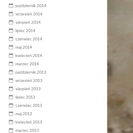
październik 2014
wrzesień 2014
sierpień 2014
lipiec 2014
czerwiec 2014
maj 2014
kwiecień 2014
marzec 2014
październik 2013
wrzesień 2013
sierpień 2013
lipiec 2013
czerwiec 2013
maj 2013
kwiecień 2013
marzec 2013