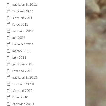
październik 2011
wrzesień 2011
sierpień 2011
lipiec 2011
czerwiec 2011
maj 2011
kwiecień 2011
marzec 2011
luty 2011
grudzień 2010
listopad 2010
październik 2010
wrzesień 2010
sierpień 2010
lipiec 2010
czerwiec 2010