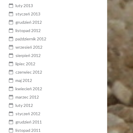
luty 2013
styczeń 2013
grudzień 2012
listopad 2012
październik 2012
wrzesień 2012
sierpień 2012
lipiec 2012
czerwiec 2012
maj 2012
kwiecień 2012
marzec 2012
luty 2012
styczeń 2012
grudzień 2011
listopad 2011