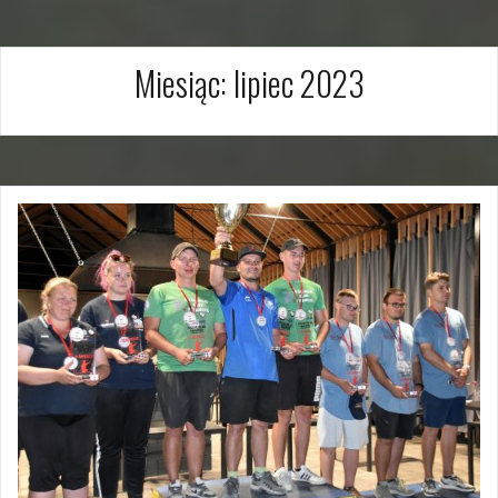
Miesiąc:
lipiec 2023