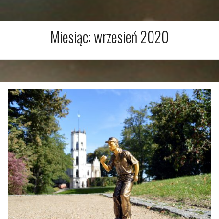
Miesiąc:
wrzesień 2020