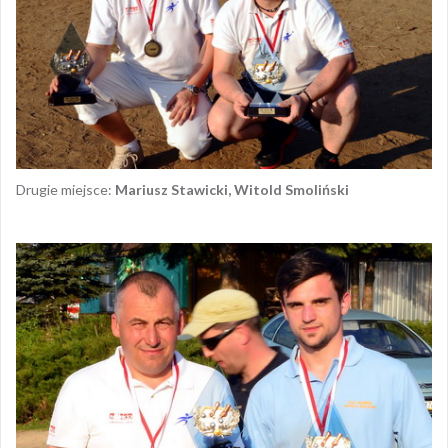
Drugie miejsce:
Mariusz Stawicki, Witold Smoliński