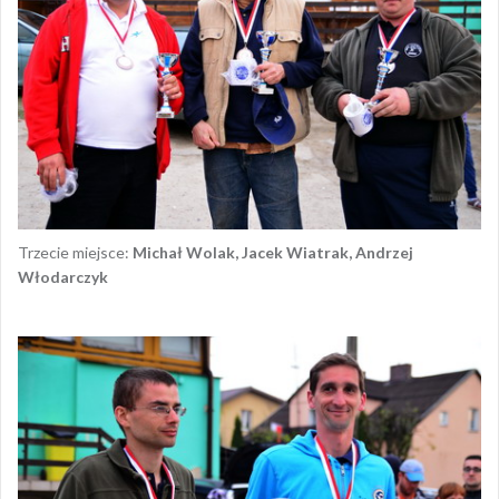
Trzecie miejsce:
Michał Wolak, Jacek Wiatrak, Andrzej
Włodarczyk