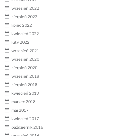
wrzesień 2022
sierpień 2022
lipiec 2022
kwiecień 2022
luty 2022
wrzesień 2021
wrzesień 2020
sierpień 2020
wrzesień 2018
sierpień 2018
kwiecień 2018
marzec 2018
maj 2017
kwiecień 2017
październik 2016
wrzesień 2016