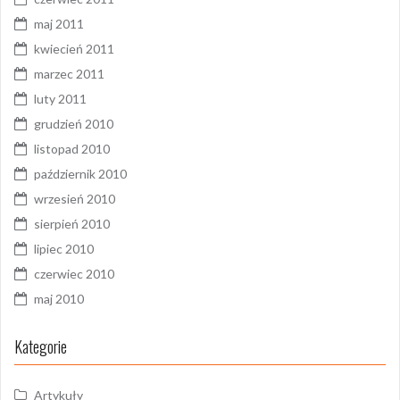
maj 2011
kwiecień 2011
marzec 2011
luty 2011
grudzień 2010
listopad 2010
październik 2010
wrzesień 2010
sierpień 2010
lipiec 2010
czerwiec 2010
maj 2010
Kategorie
Artykuły