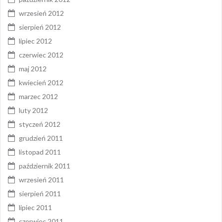
wrzesień 2012
sierpień 2012
lipiec 2012
czerwiec 2012
maj 2012
kwiecień 2012
marzec 2012
luty 2012
styczeń 2012
grudzień 2011
listopad 2011
październik 2011
wrzesień 2011
sierpień 2011
lipiec 2011
czerwiec 2011