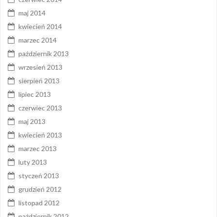
maj 2014
kwiecień 2014
marzec 2014
październik 2013
wrzesień 2013
sierpień 2013
lipiec 2013
czerwiec 2013
maj 2013
kwiecień 2013
marzec 2013
luty 2013
styczeń 2013
grudzień 2012
listopad 2012
październik 2012