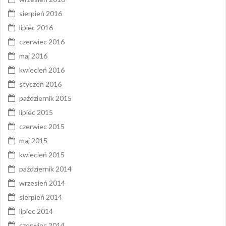
sierpień 2016
lipiec 2016
czerwiec 2016
maj 2016
kwiecień 2016
styczeń 2016
październik 2015
lipiec 2015
czerwiec 2015
maj 2015
kwiecień 2015
październik 2014
wrzesień 2014
sierpień 2014
lipiec 2014
czerwiec 2014