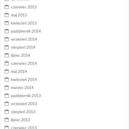
czerwiec 2015
maj 2015
kwiecień 2015
październik 2014
wrzesień 2014
sierpień 2014
lipiec 2014
czerwiec 2014
maj 2014
kwiecień 2014
marzec 2014
październik 2013
wrzesień 2013
sierpień 2013
lipiec 2013
czerwiec 2013