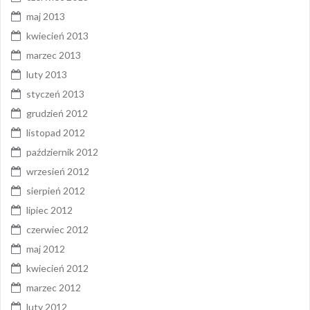
maj 2013
kwiecień 2013
marzec 2013
luty 2013
styczeń 2013
grudzień 2012
listopad 2012
październik 2012
wrzesień 2012
sierpień 2012
lipiec 2012
czerwiec 2012
maj 2012
kwiecień 2012
marzec 2012
luty 2012