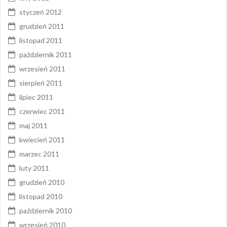
styczeń 2012
grudzień 2011
listopad 2011
październik 2011
wrzesień 2011
sierpień 2011
lipiec 2011
czerwiec 2011
maj 2011
kwiecień 2011
marzec 2011
luty 2011
grudzień 2010
listopad 2010
październik 2010
wrzesień 2010