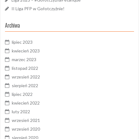
II Liga PFP w Gołotczyźnie!
Archiwa
lipiec 2023
kwiecień 2023
marzec 2023
listopad 2022
wrzesień 2022
sierpień 2022
lipiec 2022
kwiecień 2022
luty 2022
wrzesień 2021
wrzesień 2020
sierpień 2020