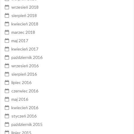
wrzesień 2018
sierpień 2018
kwiecień 2018
marzec 2018
maj 2017
kwiecień 2017
październik 2016
wrzesień 2016
sierpień 2016
lipiec 2016
czerwiec 2016
maj 2016
kwiecień 2016
styczeń 2016
październik 2015
lipiec 2015