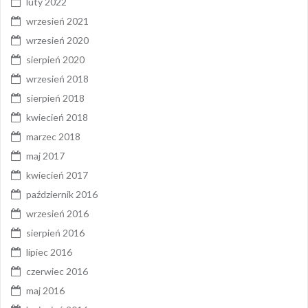
luty 2022
wrzesień 2021
wrzesień 2020
sierpień 2020
wrzesień 2018
sierpień 2018
kwiecień 2018
marzec 2018
maj 2017
kwiecień 2017
październik 2016
wrzesień 2016
sierpień 2016
lipiec 2016
czerwiec 2016
maj 2016