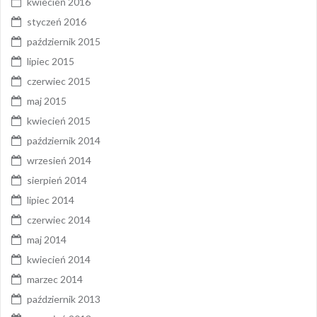
kwiecień 2016
styczeń 2016
październik 2015
lipiec 2015
czerwiec 2015
maj 2015
kwiecień 2015
październik 2014
wrzesień 2014
sierpień 2014
lipiec 2014
czerwiec 2014
maj 2014
kwiecień 2014
marzec 2014
październik 2013