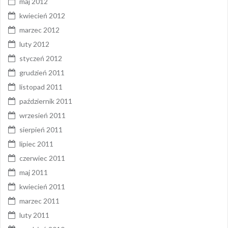
maj 2012
kwiecień 2012
marzec 2012
luty 2012
styczeń 2012
grudzień 2011
listopad 2011
październik 2011
wrzesień 2011
sierpień 2011
lipiec 2011
czerwiec 2011
maj 2011
kwiecień 2011
marzec 2011
luty 2011