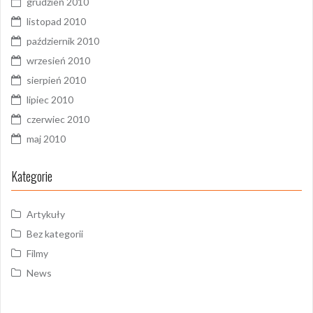
grudzień 2010
listopad 2010
październik 2010
wrzesień 2010
sierpień 2010
lipiec 2010
czerwiec 2010
maj 2010
Kategorie
Artykuły
Bez kategorii
Filmy
News