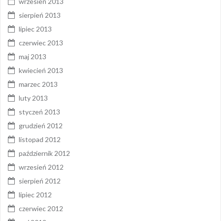
wrzesień 2013
sierpień 2013
lipiec 2013
czerwiec 2013
maj 2013
kwiecień 2013
marzec 2013
luty 2013
styczeń 2013
grudzień 2012
listopad 2012
październik 2012
wrzesień 2012
sierpień 2012
lipiec 2012
czerwiec 2012