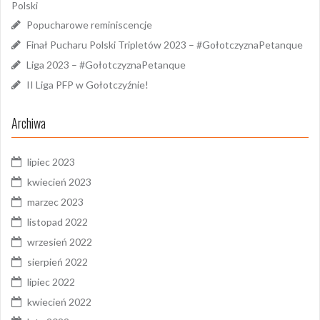
Polski
Popucharowe reminiscencje
Finał Pucharu Polski Tripletów 2023 – #GołotczyznaPetanque
Liga 2023 – #GołotczyznaPetanque
II Liga PFP w Gołotczyźnie!
Archiwa
lipiec 2023
kwiecień 2023
marzec 2023
listopad 2022
wrzesień 2022
sierpień 2022
lipiec 2022
kwiecień 2022