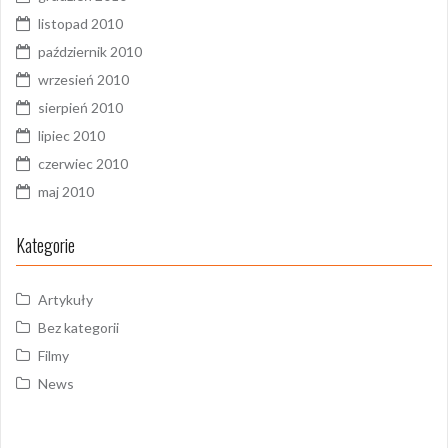
listopad 2010
październik 2010
wrzesień 2010
sierpień 2010
lipiec 2010
czerwiec 2010
maj 2010
Kategorie
Artykuły
Bez kategorii
Filmy
News