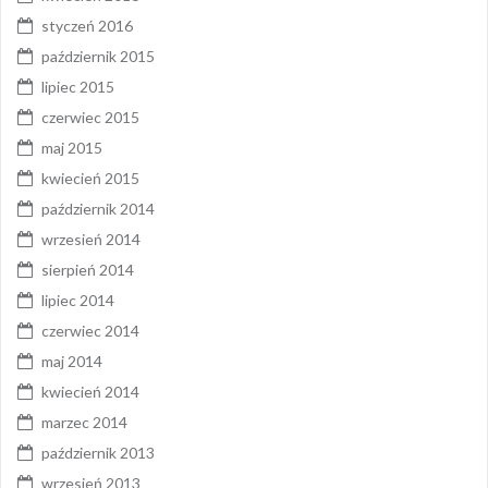
styczeń 2016
październik 2015
lipiec 2015
czerwiec 2015
maj 2015
kwiecień 2015
październik 2014
wrzesień 2014
sierpień 2014
lipiec 2014
czerwiec 2014
maj 2014
kwiecień 2014
marzec 2014
październik 2013
wrzesień 2013