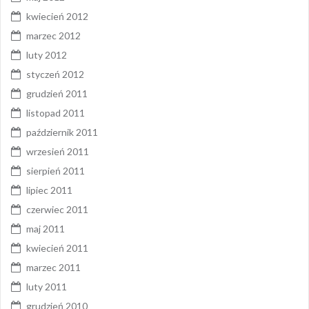
kwiecień 2012
marzec 2012
luty 2012
styczeń 2012
grudzień 2011
listopad 2011
październik 2011
wrzesień 2011
sierpień 2011
lipiec 2011
czerwiec 2011
maj 2011
kwiecień 2011
marzec 2011
luty 2011
grudzień 2010