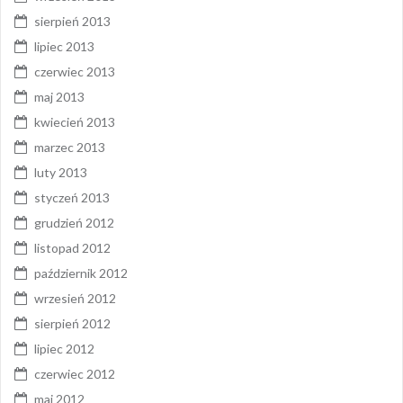
sierpień 2013
lipiec 2013
czerwiec 2013
maj 2013
kwiecień 2013
marzec 2013
luty 2013
styczeń 2013
grudzień 2012
listopad 2012
październik 2012
wrzesień 2012
sierpień 2012
lipiec 2012
czerwiec 2012
maj 2012