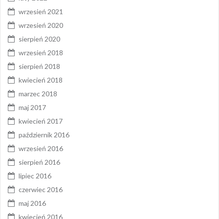
wrzesień 2021
wrzesień 2020
sierpień 2020
wrzesień 2018
sierpień 2018
kwiecień 2018
marzec 2018
maj 2017
kwiecień 2017
październik 2016
wrzesień 2016
sierpień 2016
lipiec 2016
czerwiec 2016
maj 2016
kwiecień 2016