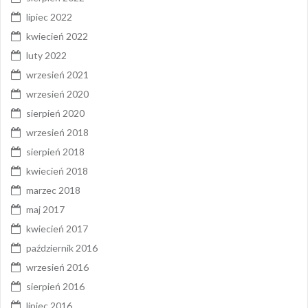
lipiec 2022
kwiecień 2022
luty 2022
wrzesień 2021
wrzesień 2020
sierpień 2020
wrzesień 2018
sierpień 2018
kwiecień 2018
marzec 2018
maj 2017
kwiecień 2017
październik 2016
wrzesień 2016
sierpień 2016
lipiec 2016