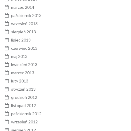
marzec 2014
październik 2013
wrzesień 2013
sierpień 2013
lipiec 2013
czerwiec 2013
maj 2013
kwiecień 2013
marzec 2013
luty 2013
styczeń 2013
grudzień 2012
listopad 2012
październik 2012
wrzesień 2012
sierpień 2012