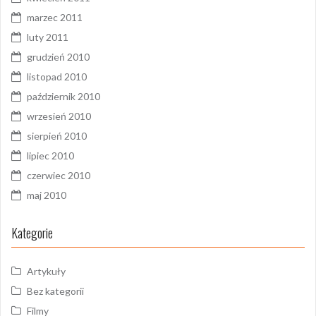
marzec 2011
luty 2011
grudzień 2010
listopad 2010
październik 2010
wrzesień 2010
sierpień 2010
lipiec 2010
czerwiec 2010
maj 2010
Kategorie
Artykuły
Bez kategorii
Filmy