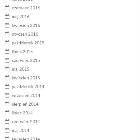
czerwiec 2016
maj 2016
kwiecień 2016
styczeń 2016
październik 2015
lipiec 2015
czerwiec 2015
maj 2015
kwiecień 2015
październik 2014
wrzesień 2014
sierpień 2014
lipiec 2014
czerwiec 2014
maj 2014
kwiecień 2014