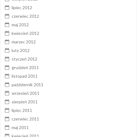
lipiec 2012
czerwiec 2012
maj 2012
kwiecień 2012
marzec 2012
luty 2012
styczeń 2012
grudzień 2011
listopad 2011
październik 2011
wrzesień 2011
sierpień 2011
lipiec 2011
czerwiec 2011
maj 2011
kwiecień 2011