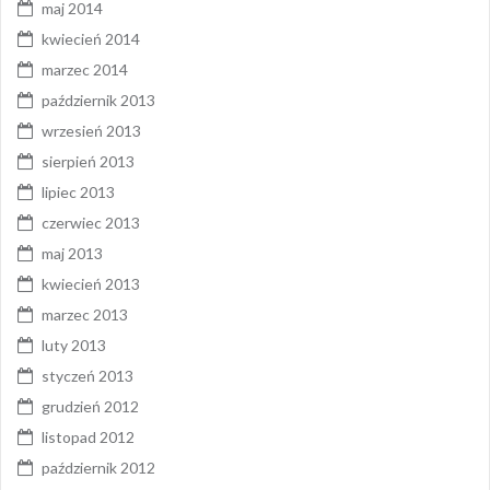
maj 2014
kwiecień 2014
marzec 2014
październik 2013
wrzesień 2013
sierpień 2013
lipiec 2013
czerwiec 2013
maj 2013
kwiecień 2013
marzec 2013
luty 2013
styczeń 2013
grudzień 2012
listopad 2012
październik 2012