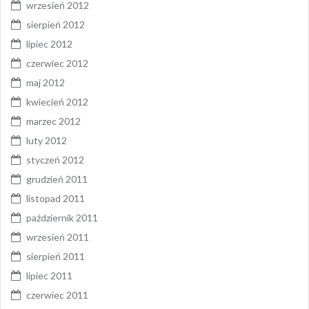
wrzesień 2012
sierpień 2012
lipiec 2012
czerwiec 2012
maj 2012
kwiecień 2012
marzec 2012
luty 2012
styczeń 2012
grudzień 2011
listopad 2011
październik 2011
wrzesień 2011
sierpień 2011
lipiec 2011
czerwiec 2011