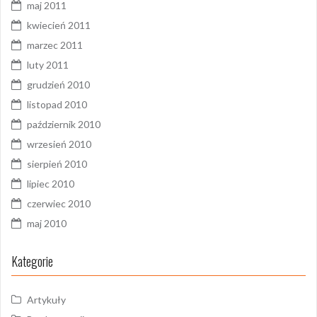
maj 2011
kwiecień 2011
marzec 2011
luty 2011
grudzień 2010
listopad 2010
październik 2010
wrzesień 2010
sierpień 2010
lipiec 2010
czerwiec 2010
maj 2010
Kategorie
Artykuły