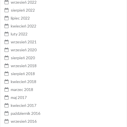
wrzesień 2022
sierpień 2022
lipiec 2022
kwiecień 2022
luty 2022
wrzesień 2021
wrzesień 2020
sierpień 2020
wrzesień 2018
sierpień 2018
kwiecień 2018
marzec 2018
maj 2017
kwiecień 2017
październik 2016
wrzesień 2016