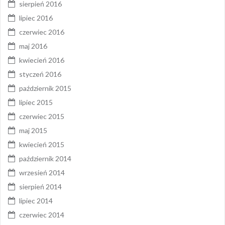
sierpień 2016
lipiec 2016
czerwiec 2016
maj 2016
kwiecień 2016
styczeń 2016
październik 2015
lipiec 2015
czerwiec 2015
maj 2015
kwiecień 2015
październik 2014
wrzesień 2014
sierpień 2014
lipiec 2014
czerwiec 2014