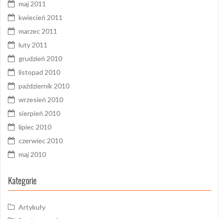
maj 2011
kwiecień 2011
marzec 2011
luty 2011
grudzień 2010
listopad 2010
październik 2010
wrzesień 2010
sierpień 2010
lipiec 2010
czerwiec 2010
maj 2010
Kategorie
Artykuły