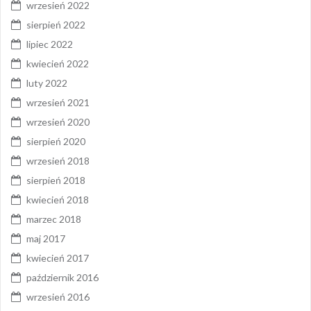
wrzesień 2022
sierpień 2022
lipiec 2022
kwiecień 2022
luty 2022
wrzesień 2021
wrzesień 2020
sierpień 2020
wrzesień 2018
sierpień 2018
kwiecień 2018
marzec 2018
maj 2017
kwiecień 2017
październik 2016
wrzesień 2016