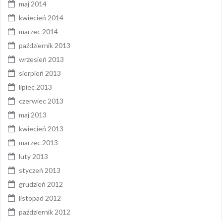
maj 2014
kwiecień 2014
marzec 2014
październik 2013
wrzesień 2013
sierpień 2013
lipiec 2013
czerwiec 2013
maj 2013
kwiecień 2013
marzec 2013
luty 2013
styczeń 2013
grudzień 2012
listopad 2012
październik 2012