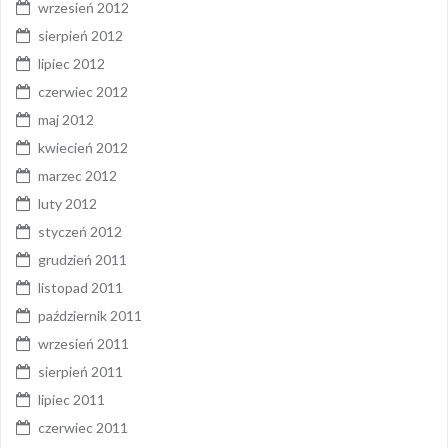
wrzesień 2012
sierpień 2012
lipiec 2012
czerwiec 2012
maj 2012
kwiecień 2012
marzec 2012
luty 2012
styczeń 2012
grudzień 2011
listopad 2011
październik 2011
wrzesień 2011
sierpień 2011
lipiec 2011
czerwiec 2011