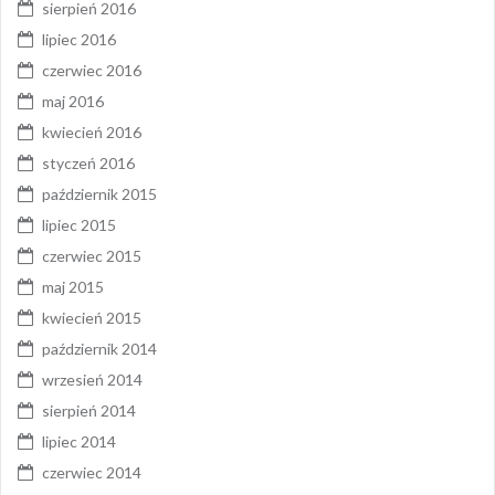
sierpień 2016
lipiec 2016
czerwiec 2016
maj 2016
kwiecień 2016
styczeń 2016
październik 2015
lipiec 2015
czerwiec 2015
maj 2015
kwiecień 2015
październik 2014
wrzesień 2014
sierpień 2014
lipiec 2014
czerwiec 2014