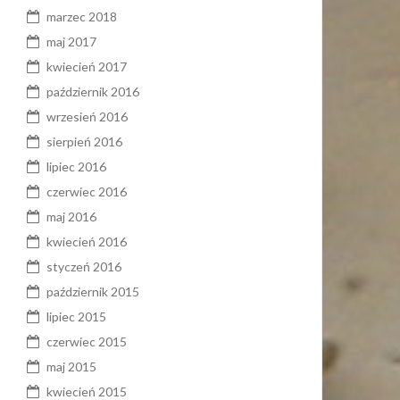
marzec 2018
maj 2017
kwiecień 2017
październik 2016
wrzesień 2016
sierpień 2016
lipiec 2016
czerwiec 2016
maj 2016
kwiecień 2016
styczeń 2016
październik 2015
lipiec 2015
czerwiec 2015
maj 2015
kwiecień 2015