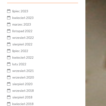
lipiec 2023
kwiecień 2023
marzec 2023
listopad 2022
wrzesień 2022
sierpień 2022
lipiec 2022
kwiecień 2022
luty 2022
wrzesień 2021
wrzesień 2020
sierpień 2020
wrzesień 2018
sierpień 2018
kwiecień 2018