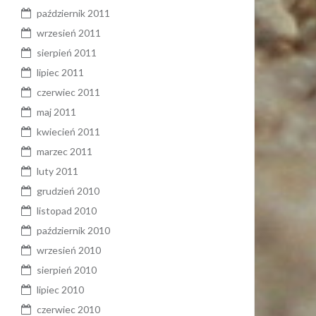
październik 2011
wrzesień 2011
sierpień 2011
lipiec 2011
czerwiec 2011
maj 2011
kwiecień 2011
marzec 2011
luty 2011
grudzień 2010
listopad 2010
październik 2010
wrzesień 2010
sierpień 2010
lipiec 2010
czerwiec 2010