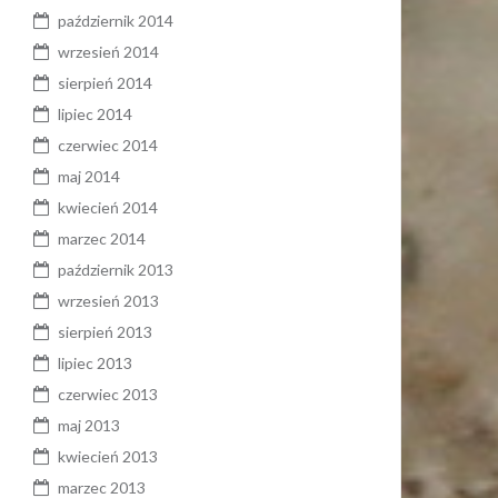
październik 2014
wrzesień 2014
sierpień 2014
lipiec 2014
czerwiec 2014
maj 2014
kwiecień 2014
marzec 2014
październik 2013
wrzesień 2013
sierpień 2013
lipiec 2013
czerwiec 2013
maj 2013
kwiecień 2013
marzec 2013