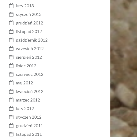
luty 2013
styczeń 2013
grudzień 2012
listopad 2012
październik 2012
wrzesień 2012
sierpień 2012
lipiec 2012
czerwiec 2012
maj 2012
kwiecień 2012
marzec 2012
luty 2012
styczeń 2012
grudzień 2011
listopad 2011