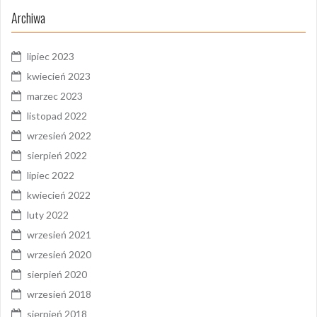
Archiwa
lipiec 2023
kwiecień 2023
marzec 2023
listopad 2022
wrzesień 2022
sierpień 2022
lipiec 2022
kwiecień 2022
luty 2022
wrzesień 2021
wrzesień 2020
sierpień 2020
wrzesień 2018
sierpień 2018