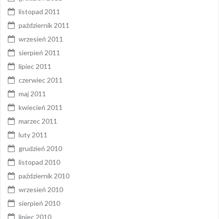
listopad 2011
październik 2011
wrzesień 2011
sierpień 2011
lipiec 2011
czerwiec 2011
maj 2011
kwiecień 2011
marzec 2011
luty 2011
grudzień 2010
listopad 2010
październik 2010
wrzesień 2010
sierpień 2010
lipiec 2010