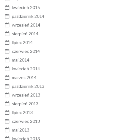
kwiecień 2015
październik 2014
wrzesień 2014
sierpień 2014
lipiec 2014
czerwiec 2014
maj 2014
kwiecień 2014
marzec 2014
październik 2013
wrzesień 2013
sierpień 2013
lipiec 2013
czerwiec 2013
maj 2013
kwiecień 2013