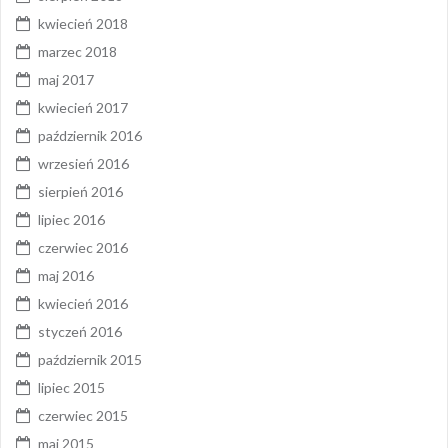
kwiecień 2018
marzec 2018
maj 2017
kwiecień 2017
październik 2016
wrzesień 2016
sierpień 2016
lipiec 2016
czerwiec 2016
maj 2016
kwiecień 2016
styczeń 2016
październik 2015
lipiec 2015
czerwiec 2015
maj 2015