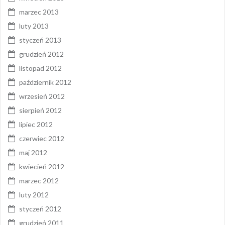
marzec 2013
luty 2013
styczeń 2013
grudzień 2012
listopad 2012
październik 2012
wrzesień 2012
sierpień 2012
lipiec 2012
czerwiec 2012
maj 2012
kwiecień 2012
marzec 2012
luty 2012
styczeń 2012
grudzień 2011