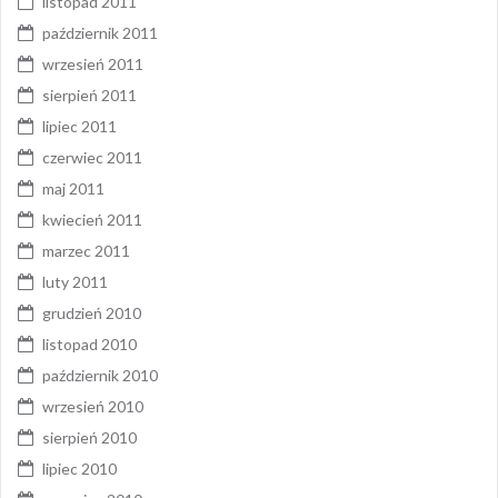
listopad 2011
październik 2011
wrzesień 2011
sierpień 2011
lipiec 2011
czerwiec 2011
maj 2011
kwiecień 2011
marzec 2011
luty 2011
grudzień 2010
listopad 2010
październik 2010
wrzesień 2010
sierpień 2010
lipiec 2010