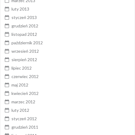
marzec 2013
luty 2013
styczeń 2013
grudzień 2012
listopad 2012
październik 2012
wrzesień 2012
sierpień 2012
lipiec 2012
czerwiec 2012
maj 2012
kwiecień 2012
marzec 2012
luty 2012
styczeń 2012
grudzień 2011