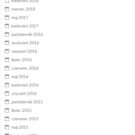
kwiecień 2018
marzec 2018
maj 2017
kwiecień 2017
październik 2016
wrzesień 2016
sierpień 2016
lipiec 2016
czerwiec 2016
maj 2016
kwiecień 2016
styczeń 2016
październik 2015
lipiec 2015
czerwiec 2015
maj 2015