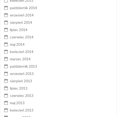
kwiecień 2015
październik 2014
wrzesień 2014
sierpień 2014
lipiec 2014
czerwiec 2014
maj 2014
kwiecień 2014
marzec 2014
październik 2013
wrzesień 2013
sierpień 2013
lipiec 2013
czerwiec 2013
maj 2013
kwiecień 2013