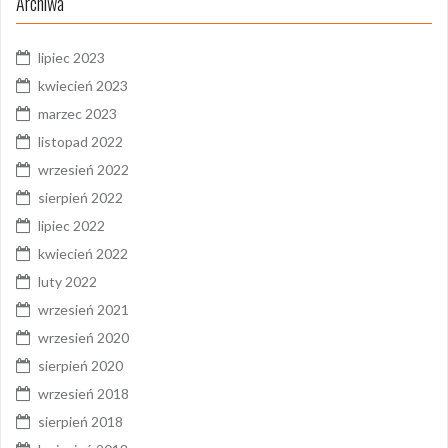
Archiwa
lipiec 2023
kwiecień 2023
marzec 2023
listopad 2022
wrzesień 2022
sierpień 2022
lipiec 2022
kwiecień 2022
luty 2022
wrzesień 2021
wrzesień 2020
sierpień 2020
wrzesień 2018
sierpień 2018