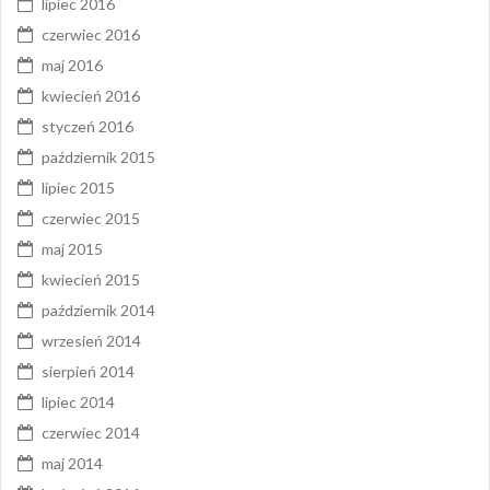
lipiec 2016
czerwiec 2016
maj 2016
kwiecień 2016
styczeń 2016
październik 2015
lipiec 2015
czerwiec 2015
maj 2015
kwiecień 2015
październik 2014
wrzesień 2014
sierpień 2014
lipiec 2014
czerwiec 2014
maj 2014