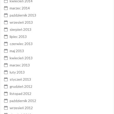
kwiecień 2014
marzec 2014
październik 2013
wrzesień 2013
sierpień 2013
lipiec 2013
czerwiec 2013
maj 2013
kwiecień 2013
marzec 2013
luty 2013
styczeń 2013
grudzień 2012
listopad 2012
październik 2012
wrzesień 2012