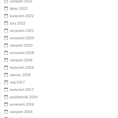
sierpień 2022
lipiec 2022
kwiecień 2022
luty 2022
wrzesień 2021
wrzesień 2020
sierpień 2020
wrzesień 2018
sierpień 2018
kwiecień 2018
marzec 2018
maj 2017
kwiecień 2017
październik 2016
wrzesień 2016
sierpień 2016