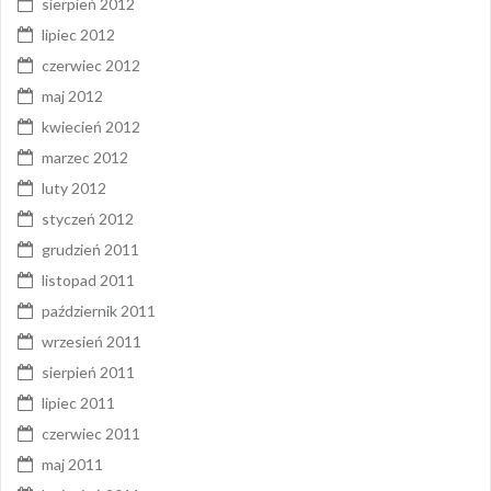
sierpień 2012
lipiec 2012
czerwiec 2012
maj 2012
kwiecień 2012
marzec 2012
luty 2012
styczeń 2012
grudzień 2011
listopad 2011
październik 2011
wrzesień 2011
sierpień 2011
lipiec 2011
czerwiec 2011
maj 2011