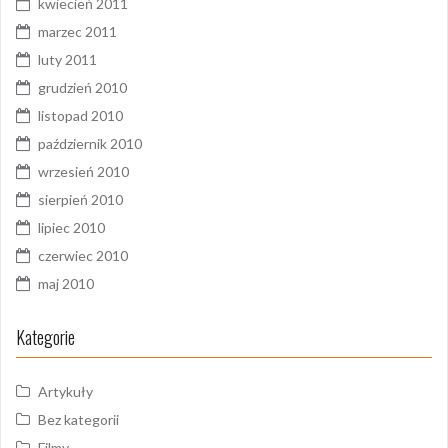
kwiecień 2011
marzec 2011
luty 2011
grudzień 2010
listopad 2010
październik 2010
wrzesień 2010
sierpień 2010
lipiec 2010
czerwiec 2010
maj 2010
Kategorie
Artykuły
Bez kategorii
Filmy