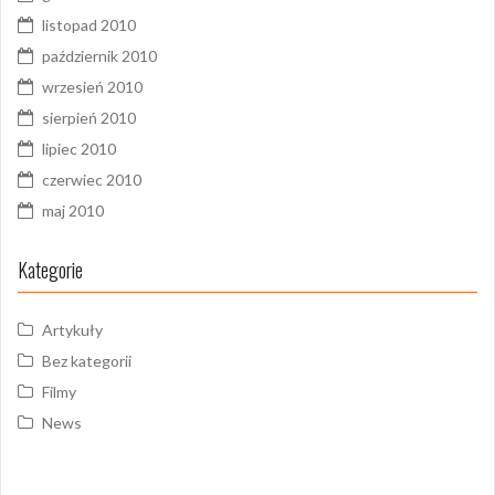
listopad 2010
październik 2010
wrzesień 2010
sierpień 2010
lipiec 2010
czerwiec 2010
maj 2010
Kategorie
Artykuły
Bez kategorii
Filmy
News