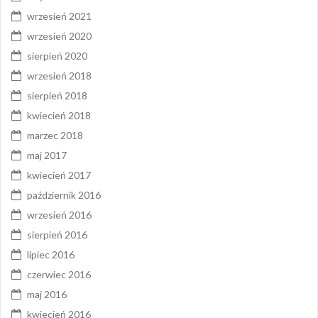
wrzesień 2021
wrzesień 2020
sierpień 2020
wrzesień 2018
sierpień 2018
kwiecień 2018
marzec 2018
maj 2017
kwiecień 2017
październik 2016
wrzesień 2016
sierpień 2016
lipiec 2016
czerwiec 2016
maj 2016
kwiecień 2016