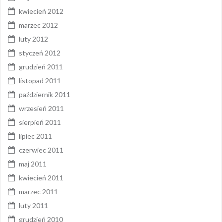
kwiecień 2012
marzec 2012
luty 2012
styczeń 2012
grudzień 2011
listopad 2011
październik 2011
wrzesień 2011
sierpień 2011
lipiec 2011
czerwiec 2011
maj 2011
kwiecień 2011
marzec 2011
luty 2011
grudzień 2010