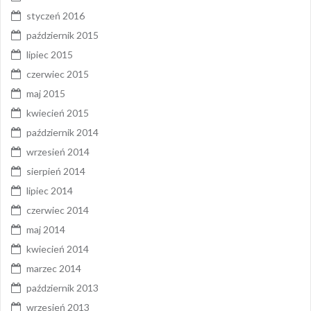
styczeń 2016
październik 2015
lipiec 2015
czerwiec 2015
maj 2015
kwiecień 2015
październik 2014
wrzesień 2014
sierpień 2014
lipiec 2014
czerwiec 2014
maj 2014
kwiecień 2014
marzec 2014
październik 2013
wrzesień 2013