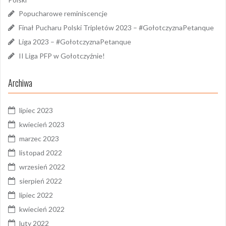
Popucharowe reminiscencje
Finał Pucharu Polski Tripletów 2023 – #GołotczyznaPetanque
Liga 2023 – #GołotczyznaPetanque
II Liga PFP w Gołotczyźnie!
Archiwa
lipiec 2023
kwiecień 2023
marzec 2023
listopad 2022
wrzesień 2022
sierpień 2022
lipiec 2022
kwiecień 2022
luty 2022