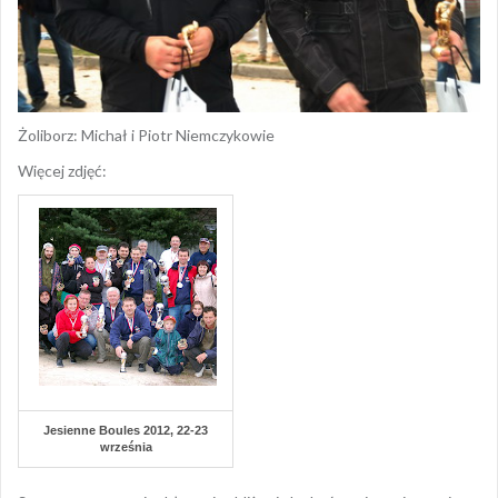
Żoliborz: Michał i Piotr Niemczykowie
Więcej zdjęć:
Jesienne Boules 2012, 22-23
września