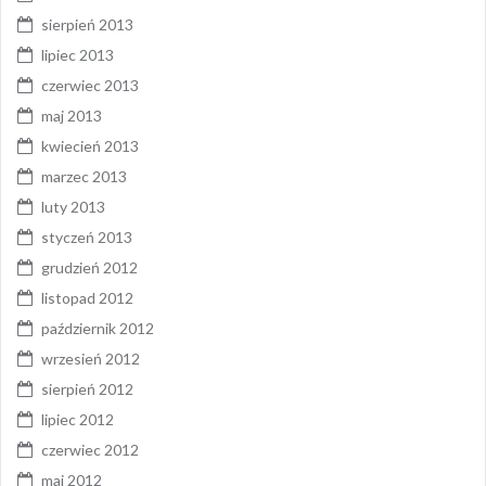
sierpień 2013
lipiec 2013
czerwiec 2013
maj 2013
kwiecień 2013
marzec 2013
luty 2013
styczeń 2013
grudzień 2012
listopad 2012
październik 2012
wrzesień 2012
sierpień 2012
lipiec 2012
czerwiec 2012
maj 2012