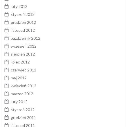
luty 2013
styczeń 2013
grudzień 2012
listopad 2012
październik 2012
wrzesień 2012
sierpień 2012
lipiec 2012
czerwiec 2012
maj 2012
kwiecień 2012
marzec 2012
luty 2012
styczeń 2012
grudzień 2011
listopad 2011