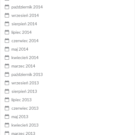
październik 2014
wrzesień 2014
sierpień 2014
lipiec 2014
czerwiec 2014
maj 2014
kwiecień 2014
marzec 2014
październik 2013
wrzesień 2013
sierpień 2013
lipiec 2013
czerwiec 2013
maj 2013
kwiecień 2013
marzec 2013