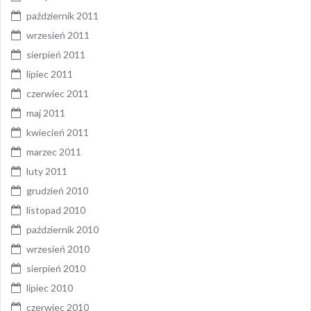
październik 2011
wrzesień 2011
sierpień 2011
lipiec 2011
czerwiec 2011
maj 2011
kwiecień 2011
marzec 2011
luty 2011
grudzień 2010
listopad 2010
październik 2010
wrzesień 2010
sierpień 2010
lipiec 2010
czerwiec 2010