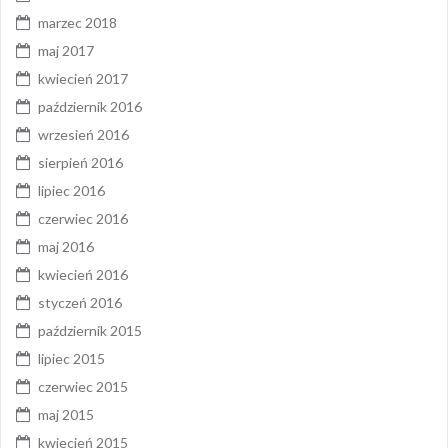
marzec 2018
maj 2017
kwiecień 2017
październik 2016
wrzesień 2016
sierpień 2016
lipiec 2016
czerwiec 2016
maj 2016
kwiecień 2016
styczeń 2016
październik 2015
lipiec 2015
czerwiec 2015
maj 2015
kwiecień 2015