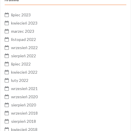
lipiec 2023
kwiecień 2023
marzec 2023
listopad 2022
wrzesień 2022
sierpień 2022
lipiec 2022
kwiecień 2022
luty 2022
wrzesień 2021
wrzesień 2020
sierpień 2020
wrzesień 2018
sierpień 2018
kwiecień 2018