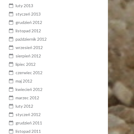
luty 2013
styczeń 2013
grudzień 2012
listopad 2012
październik 2012
wrzesień 2012
sierpień 2012
lipiec 2012
czerwiec 2012
maj 2012
kwiecień 2012
marzec 2012
luty 2012
styczeń 2012
grudzień 2011
listopad 2011