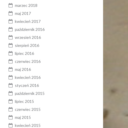
marzec 2018
maj 2017
kwiecień 2017
październik 2016
wrzesień 2016
sierpień 2016
lipiec 2016
czerwiec 2016
maj 2016
kwiecień 2016
styczeń 2016
październik 2015
lipiec 2015
czerwiec 2015
maj 2015
kwiecień 2015