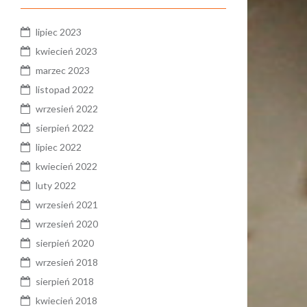
lipiec 2023
kwiecień 2023
marzec 2023
listopad 2022
wrzesień 2022
sierpień 2022
lipiec 2022
kwiecień 2022
luty 2022
wrzesień 2021
wrzesień 2020
sierpień 2020
wrzesień 2018
sierpień 2018
kwiecień 2018