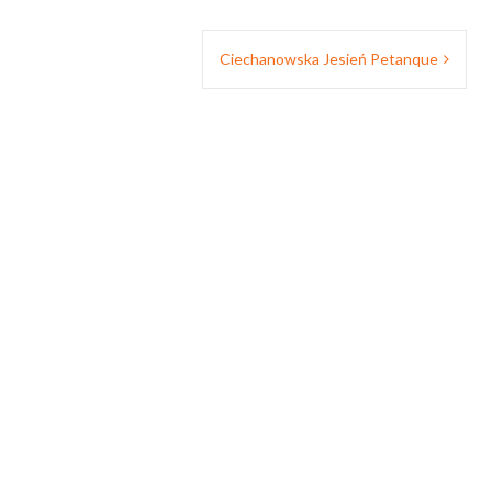
Ciechanowska Jesień Petanque