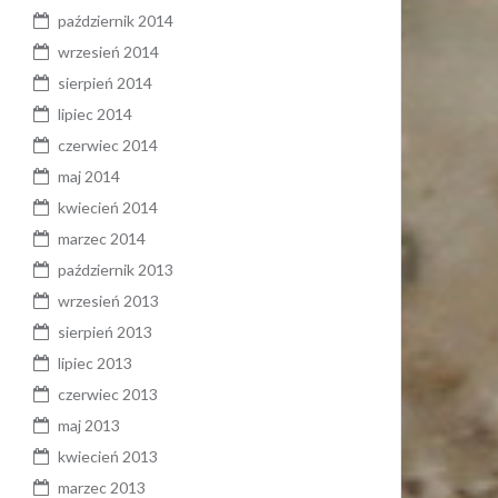
październik 2014
wrzesień 2014
sierpień 2014
lipiec 2014
czerwiec 2014
maj 2014
kwiecień 2014
marzec 2014
październik 2013
wrzesień 2013
sierpień 2013
lipiec 2013
czerwiec 2013
maj 2013
kwiecień 2013
marzec 2013