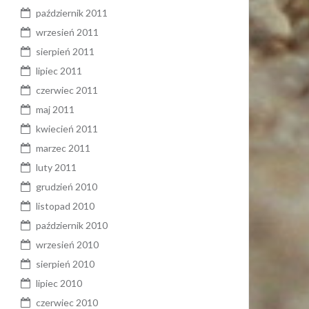
październik 2011
wrzesień 2011
sierpień 2011
lipiec 2011
czerwiec 2011
maj 2011
kwiecień 2011
marzec 2011
luty 2011
grudzień 2010
listopad 2010
październik 2010
wrzesień 2010
sierpień 2010
lipiec 2010
czerwiec 2010