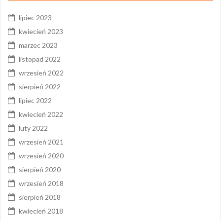
lipiec 2023
kwiecień 2023
marzec 2023
listopad 2022
wrzesień 2022
sierpień 2022
lipiec 2022
kwiecień 2022
luty 2022
wrzesień 2021
wrzesień 2020
sierpień 2020
wrzesień 2018
sierpień 2018
kwiecień 2018