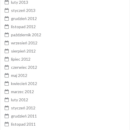
luty 2013
styczeń 2013
grudzień 2012
listopad 2012
październik 2012
wrzesień 2012
sierpień 2012
lipiec 2012
czerwiec 2012
maj 2012
kwiecień 2012
marzec 2012
luty 2012
styczeń 2012
grudzień 2011
listopad 2011