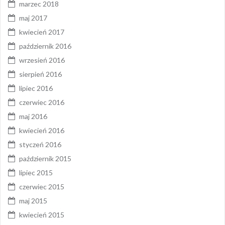
marzec 2018
maj 2017
kwiecień 2017
październik 2016
wrzesień 2016
sierpień 2016
lipiec 2016
czerwiec 2016
maj 2016
kwiecień 2016
styczeń 2016
październik 2015
lipiec 2015
czerwiec 2015
maj 2015
kwiecień 2015