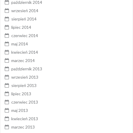
październik 2014
wrzesień 2014
sierpień 2014
lipiec 2014
czerwiec 2014
maj 2014
kwiecień 2014
marzec 2014
październik 2013
wrzesień 2013
sierpień 2013
lipiec 2013
czerwiec 2013
maj 2013
kwiecień 2013
marzec 2013