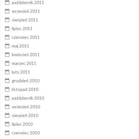
październik 2011
wrzesień 2011
sierpień 2011
lipiec 2011
czerwiec 2011
maj 2011
kwiecień 2011
marzec 2011
luty 2011
grudzień 2010
listopad 2010
październik 2010
wrzesień 2010
sierpień 2010
lipiec 2010
czerwiec 2010