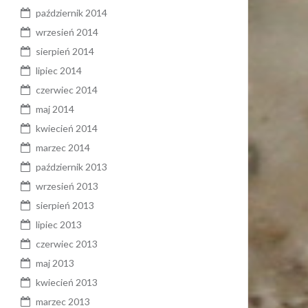
październik 2014
wrzesień 2014
sierpień 2014
lipiec 2014
czerwiec 2014
maj 2014
kwiecień 2014
marzec 2014
październik 2013
wrzesień 2013
sierpień 2013
lipiec 2013
czerwiec 2013
maj 2013
kwiecień 2013
marzec 2013