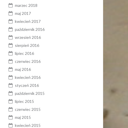
marzec 2018
maj 2017
kwiecień 2017
październik 2016
wrzesień 2016
sierpień 2016
lipiec 2016
czerwiec 2016
maj 2016
kwiecień 2016
styczeń 2016
październik 2015
lipiec 2015
czerwiec 2015
maj 2015
kwiecień 2015