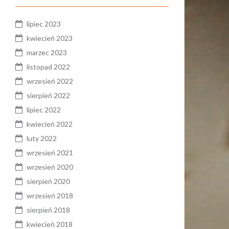
lipiec 2023
kwiecień 2023
marzec 2023
listopad 2022
wrzesień 2022
sierpień 2022
lipiec 2022
kwiecień 2022
luty 2022
wrzesień 2021
wrzesień 2020
sierpień 2020
wrzesień 2018
sierpień 2018
kwiecień 2018