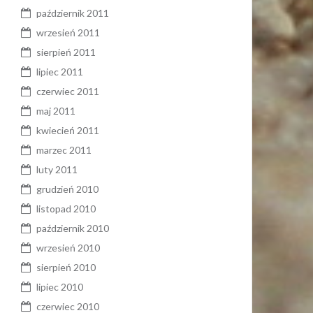
październik 2011
wrzesień 2011
sierpień 2011
lipiec 2011
czerwiec 2011
maj 2011
kwiecień 2011
marzec 2011
luty 2011
grudzień 2010
listopad 2010
październik 2010
wrzesień 2010
sierpień 2010
lipiec 2010
czerwiec 2010