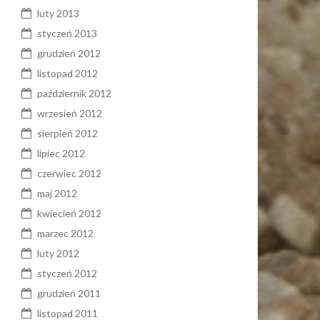
luty 2013
styczeń 2013
grudzień 2012
listopad 2012
październik 2012
wrzesień 2012
sierpień 2012
lipiec 2012
czerwiec 2012
maj 2012
kwiecień 2012
marzec 2012
luty 2012
styczeń 2012
grudzień 2011
listopad 2011