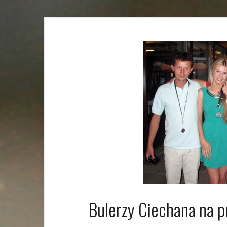
Bulerzy Ciechana na 