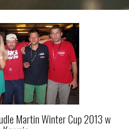
pudle Martin Winter Cup 2013 w