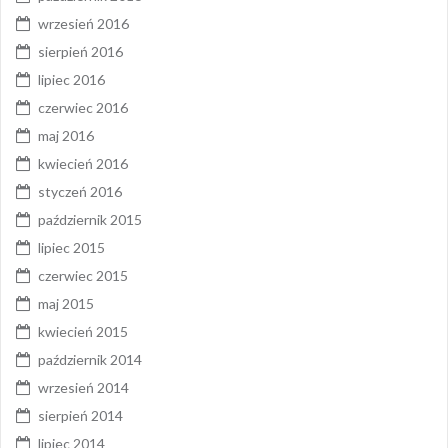
wrzesień 2016
sierpień 2016
lipiec 2016
czerwiec 2016
maj 2016
kwiecień 2016
styczeń 2016
październik 2015
lipiec 2015
czerwiec 2015
maj 2015
kwiecień 2015
październik 2014
wrzesień 2014
sierpień 2014
lipiec 2014