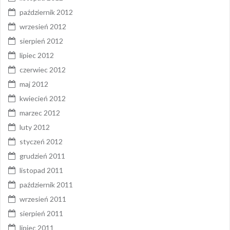
październik 2012
wrzesień 2012
sierpień 2012
lipiec 2012
czerwiec 2012
maj 2012
kwiecień 2012
marzec 2012
luty 2012
styczeń 2012
grudzień 2011
listopad 2011
październik 2011
wrzesień 2011
sierpień 2011
lipiec 2011