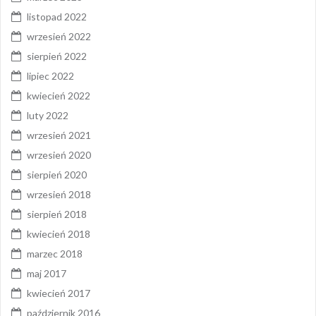
listopad 2022
wrzesień 2022
sierpień 2022
lipiec 2022
kwiecień 2022
luty 2022
wrzesień 2021
wrzesień 2020
sierpień 2020
wrzesień 2018
sierpień 2018
kwiecień 2018
marzec 2018
maj 2017
kwiecień 2017
październik 2016