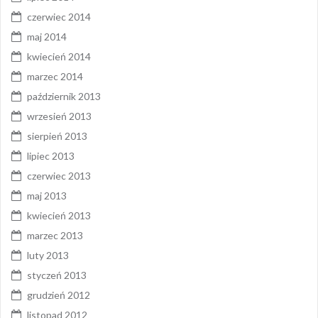
czerwiec 2014
maj 2014
kwiecień 2014
marzec 2014
październik 2013
wrzesień 2013
sierpień 2013
lipiec 2013
czerwiec 2013
maj 2013
kwiecień 2013
marzec 2013
luty 2013
styczeń 2013
grudzień 2012
listopad 2012