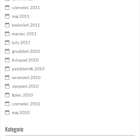
czerwiec 2011
maj 2011
kwiecień 2011
marzec 2011
luty 2011
grudzień 2010
listopad 2010
październik 2010
wrzesień 2010
sierpień 2010
lipiec 2010
czerwiec 2010
maj 2010
Kategorie