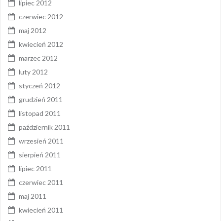
lipiec 2012
czerwiec 2012
maj 2012
kwiecień 2012
marzec 2012
luty 2012
styczeń 2012
grudzień 2011
listopad 2011
październik 2011
wrzesień 2011
sierpień 2011
lipiec 2011
czerwiec 2011
maj 2011
kwiecień 2011