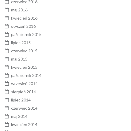
czerwiec 2016
maj 2016
kwiecień 2016
styczeń 2016
październik 2015
lipiec 2015
czerwiec 2015
maj 2015
kwiecień 2015
październik 2014
wrzesień 2014
sierpień 2014
lipiec 2014
czerwiec 2014
maj 2014
kwiecień 2014