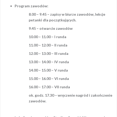
Program zawodów:
8.00 – 9.45 – zapisy w biurze zawodów, lekcje
petanki dla początkujących.
9.45 – otwarcie zawodów
10.00 – 11.00 – I runda
11.00 – 12.00 – II runda
12.00 – 13.00 – III runda
13.00 – 14.00 – IV runda
14.00 – 15.00 – V runda
15.00 – 16.00 – VI runda
16.00 – 17.00 – VII runda
ok. godz. 17.30 – wręczenie nagród i zakończenie
zawodów.