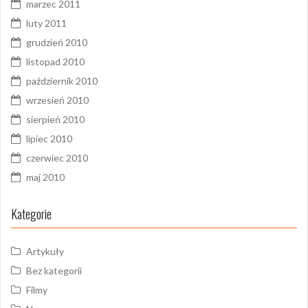
marzec 2011
luty 2011
grudzień 2010
listopad 2010
październik 2010
wrzesień 2010
sierpień 2010
lipiec 2010
czerwiec 2010
maj 2010
Kategorie
Artykuły
Bez kategorii
Filmy