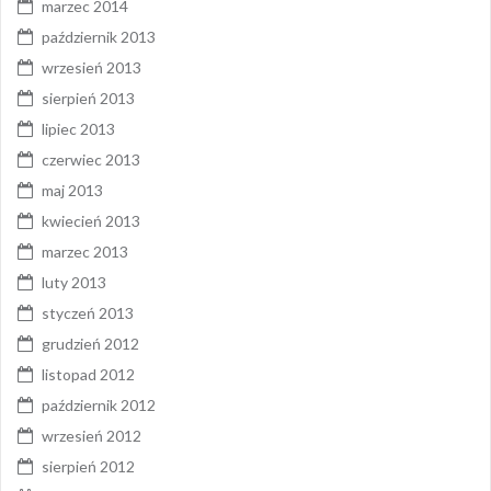
marzec 2014
październik 2013
wrzesień 2013
sierpień 2013
lipiec 2013
czerwiec 2013
maj 2013
kwiecień 2013
marzec 2013
luty 2013
styczeń 2013
grudzień 2012
listopad 2012
październik 2012
wrzesień 2012
sierpień 2012