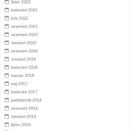
lipiec 2022
kwiecień 2022
luty 2022
wrzesień 2021
wrzesień 2020
sierpień 2020
wrzesień 2018
sierpień 2018
kwiecień 2018
marzec 2018
maj 2017
kwiecień 2017
październik 2016
wrzesień 2016
sierpień 2016
lipiec 2016