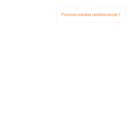
Postnorcowskie reminiscencje