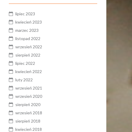
lipiec 2023
kwiecień 2023
marzec 2023
listopad 2022
wrzesień 2022
sierpień 2022
lipiec 2022
kwiecień 2022
luty 2022
wrzesień 2021
wrzesień 2020
sierpień 2020
wrzesień 2018
sierpień 2018
kwiecień 2018