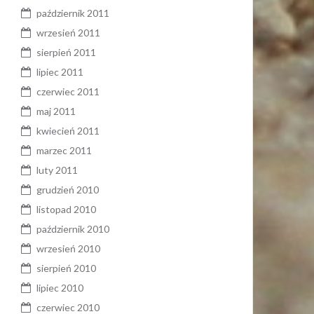
październik 2011
wrzesień 2011
sierpień 2011
lipiec 2011
czerwiec 2011
maj 2011
kwiecień 2011
marzec 2011
luty 2011
grudzień 2010
listopad 2010
październik 2010
wrzesień 2010
sierpień 2010
lipiec 2010
czerwiec 2010