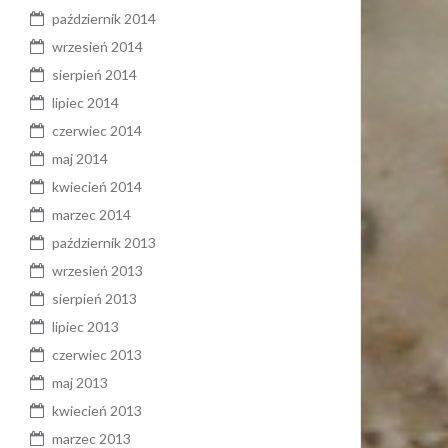
październik 2014
wrzesień 2014
sierpień 2014
lipiec 2014
czerwiec 2014
maj 2014
kwiecień 2014
marzec 2014
październik 2013
wrzesień 2013
sierpień 2013
lipiec 2013
czerwiec 2013
maj 2013
kwiecień 2013
marzec 2013