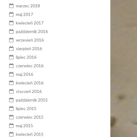
marzec 2018
maj 2017
kwiecień 2017
październik 2016
wrzesień 2016
sierpień 2016
lipiec 2016
czerwiec 2016
maj 2016
kwiecień 2016
styczeń 2016
październik 2015
lipiec 2015
czerwiec 2015
maj 2015
kwiecień 2015