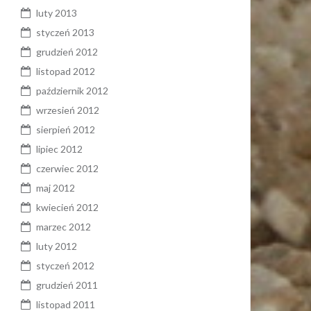
luty 2013
styczeń 2013
grudzień 2012
listopad 2012
październik 2012
wrzesień 2012
sierpień 2012
lipiec 2012
czerwiec 2012
maj 2012
kwiecień 2012
marzec 2012
luty 2012
styczeń 2012
grudzień 2011
listopad 2011