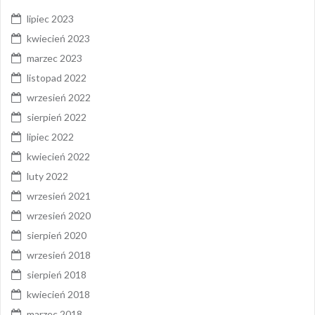
lipiec 2023
kwiecień 2023
marzec 2023
listopad 2022
wrzesień 2022
sierpień 2022
lipiec 2022
kwiecień 2022
luty 2022
wrzesień 2021
wrzesień 2020
sierpień 2020
wrzesień 2018
sierpień 2018
kwiecień 2018
marzec 2018