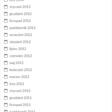
styczeń 2013
grudzień 2012
listopad 2012
październik 2012
wrzesień 2012
sierpień 2012
lipiec 2012
czerwiec 2012
maj 2012
kwiecień 2012
marzec 2012
luty 2012
styczeń 2012
grudzień 2011
listopad 2011
październik 2011