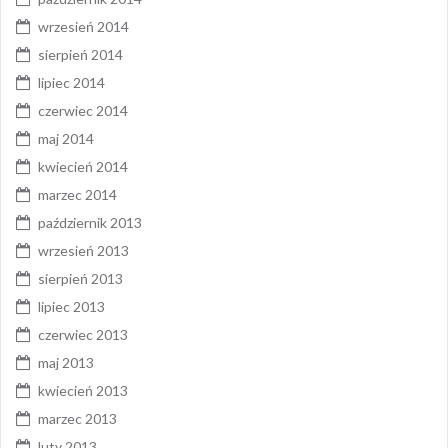
wrzesień 2014
sierpień 2014
lipiec 2014
czerwiec 2014
maj 2014
kwiecień 2014
marzec 2014
październik 2013
wrzesień 2013
sierpień 2013
lipiec 2013
czerwiec 2013
maj 2013
kwiecień 2013
marzec 2013
luty 2013