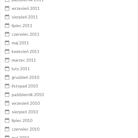
wrzesień 2011
sierpień 2011
lipiec 2011
czerwiec 2011
maj 2011
kwiecień 2011
marzec 2011
luty 2011
grudzień 2010
listopad 2010
październik 2010
wrzesień 2010
sierpień 2010
lipiec 2010
czerwiec 2010
maj 2010