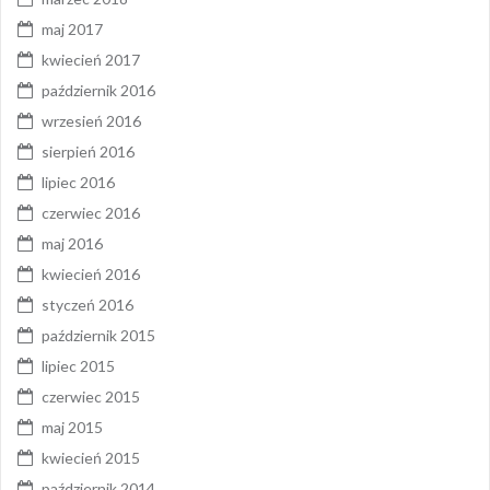
maj 2017
kwiecień 2017
październik 2016
wrzesień 2016
sierpień 2016
lipiec 2016
czerwiec 2016
maj 2016
kwiecień 2016
styczeń 2016
październik 2015
lipiec 2015
czerwiec 2015
maj 2015
kwiecień 2015
październik 2014