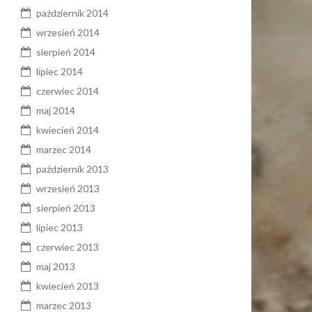
październik 2014
wrzesień 2014
sierpień 2014
lipiec 2014
czerwiec 2014
maj 2014
kwiecień 2014
marzec 2014
październik 2013
wrzesień 2013
sierpień 2013
lipiec 2013
czerwiec 2013
maj 2013
kwiecień 2013
marzec 2013