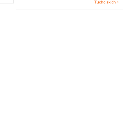
Tucholskich