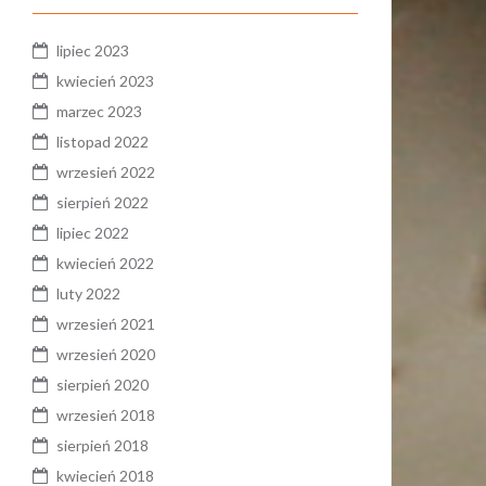
lipiec 2023
kwiecień 2023
marzec 2023
listopad 2022
wrzesień 2022
sierpień 2022
lipiec 2022
kwiecień 2022
luty 2022
wrzesień 2021
wrzesień 2020
sierpień 2020
wrzesień 2018
sierpień 2018
kwiecień 2018