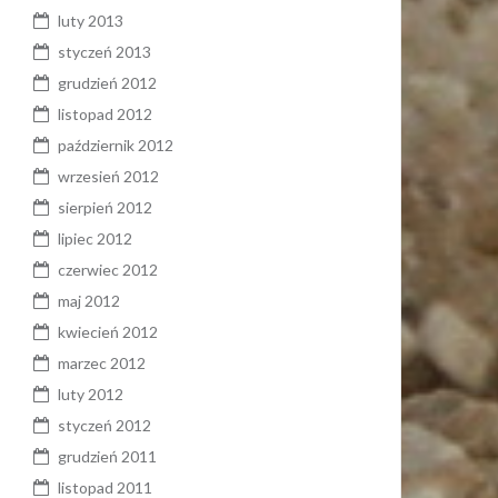
luty 2013
styczeń 2013
grudzień 2012
listopad 2012
październik 2012
wrzesień 2012
sierpień 2012
lipiec 2012
czerwiec 2012
maj 2012
kwiecień 2012
marzec 2012
luty 2012
styczeń 2012
grudzień 2011
listopad 2011