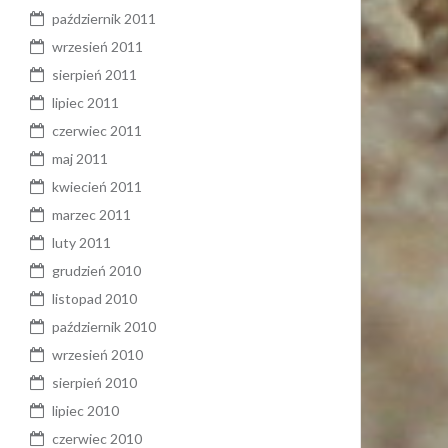
październik 2011
wrzesień 2011
sierpień 2011
lipiec 2011
czerwiec 2011
maj 2011
kwiecień 2011
marzec 2011
luty 2011
grudzień 2010
listopad 2010
październik 2010
wrzesień 2010
sierpień 2010
lipiec 2010
czerwiec 2010