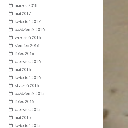
marzec 2018
maj 2017
kwiecień 2017
październik 2016
wrzesień 2016
sierpień 2016
lipiec 2016
czerwiec 2016
maj 2016
kwiecień 2016
styczeń 2016
październik 2015
lipiec 2015
czerwiec 2015
maj 2015
kwiecień 2015