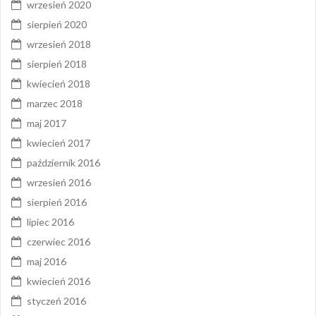
wrzesień 2020
sierpień 2020
wrzesień 2018
sierpień 2018
kwiecień 2018
marzec 2018
maj 2017
kwiecień 2017
październik 2016
wrzesień 2016
sierpień 2016
lipiec 2016
czerwiec 2016
maj 2016
kwiecień 2016
styczeń 2016