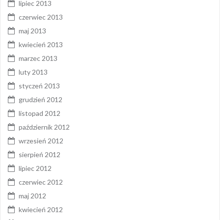
lipiec 2013
czerwiec 2013
maj 2013
kwiecień 2013
marzec 2013
luty 2013
styczeń 2013
grudzień 2012
listopad 2012
październik 2012
wrzesień 2012
sierpień 2012
lipiec 2012
czerwiec 2012
maj 2012
kwiecień 2012