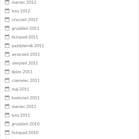
marzec 2012
luty 2012
styczeń 2012
grudzień 2011
listopad 2011
październik 2011
wrzesień 2011
sierpień 2011
lipiec 2011
czerwiec 2011
maj 2011
kwiecień 2011
marzec 2011
luty 2011
grudzień 2010
listopad 2010