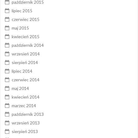
październik 2015
lipiec 2015
czerwiec 2015
maj 2015
kwiecień 2015
październik 2014
wrzesień 2014
sierpień 2014
lipiec 2014
czerwiec 2014
maj 2014
kwiecień 2014
marzec 2014
październik 2013
wrzesień 2013
sierpień 2013