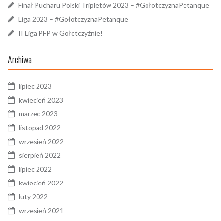
Finał Pucharu Polski Tripletów 2023 – #GołotczyznaPetanque
Liga 2023 – #GołotczyznaPetanque
II Liga PFP w Gołotczyźnie!
Archiwa
lipiec 2023
kwiecień 2023
marzec 2023
listopad 2022
wrzesień 2022
sierpień 2022
lipiec 2022
kwiecień 2022
luty 2022
wrzesień 2021