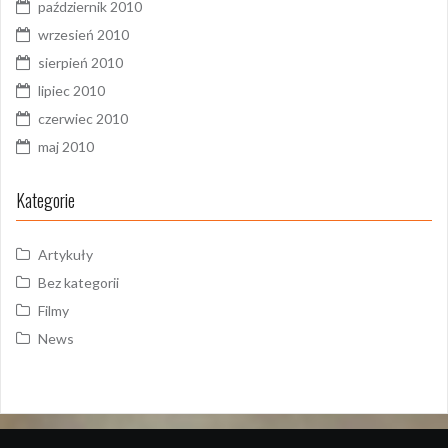
październik 2010
wrzesień 2010
sierpień 2010
lipiec 2010
czerwiec 2010
maj 2010
Kategorie
Artykuły
Bez kategorii
Filmy
News