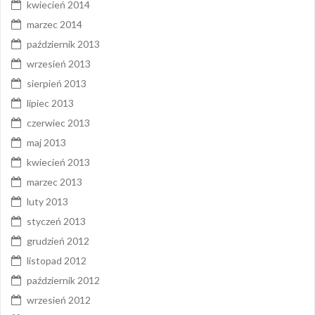
kwiecień 2014
marzec 2014
październik 2013
wrzesień 2013
sierpień 2013
lipiec 2013
czerwiec 2013
maj 2013
kwiecień 2013
marzec 2013
luty 2013
styczeń 2013
grudzień 2012
listopad 2012
październik 2012
wrzesień 2012