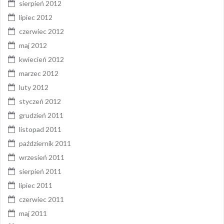
sierpień 2012
lipiec 2012
czerwiec 2012
maj 2012
kwiecień 2012
marzec 2012
luty 2012
styczeń 2012
grudzień 2011
listopad 2011
październik 2011
wrzesień 2011
sierpień 2011
lipiec 2011
czerwiec 2011
maj 2011