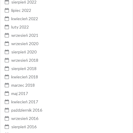
sierpień 2022
lipiec 2022
kwiecień 2022
luty 2022
wrzesień 2021
wrzesień 2020
sierpień 2020
wrzesień 2018
sierpień 2018
kwiecień 2018
marzec 2018
maj 2017
kwiecień 2017
październik 2016
wrzesień 2016
sierpień 2016