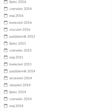
lipiec 2016
czerwiec 2016
maj 2016
kwiecień 2016
styczeń 2016
październik 2015
lipiec 2015
czerwiec 2015
maj 2015
kwiecień 2015
październik 2014
wrzesień 2014
sierpień 2014
lipiec 2014
czerwiec 2014
maj 2014