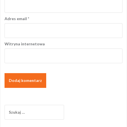
Adres email
*
Witryna internetowa
Szukaj: