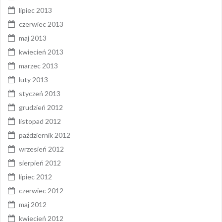
lipiec 2013
czerwiec 2013
maj 2013
kwiecień 2013
marzec 2013
luty 2013
styczeń 2013
grudzień 2012
listopad 2012
październik 2012
wrzesień 2012
sierpień 2012
lipiec 2012
czerwiec 2012
maj 2012
kwiecień 2012