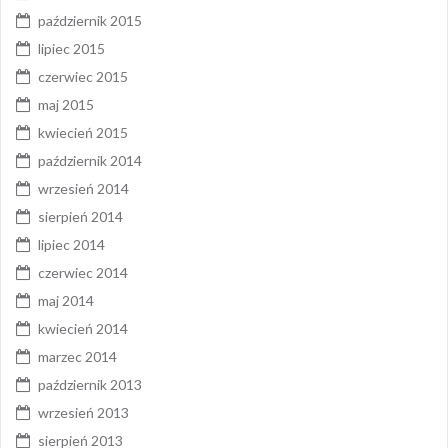
październik 2015
lipiec 2015
czerwiec 2015
maj 2015
kwiecień 2015
październik 2014
wrzesień 2014
sierpień 2014
lipiec 2014
czerwiec 2014
maj 2014
kwiecień 2014
marzec 2014
październik 2013
wrzesień 2013
sierpień 2013