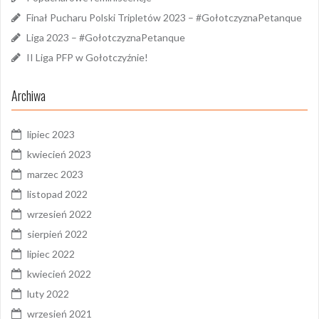
Finał Pucharu Polski Tripletów 2023 – #GołotczyznaPetanque
Liga 2023 – #GołotczyznaPetanque
II Liga PFP w Gołotczyźnie!
Archiwa
lipiec 2023
kwiecień 2023
marzec 2023
listopad 2022
wrzesień 2022
sierpień 2022
lipiec 2022
kwiecień 2022
luty 2022
wrzesień 2021