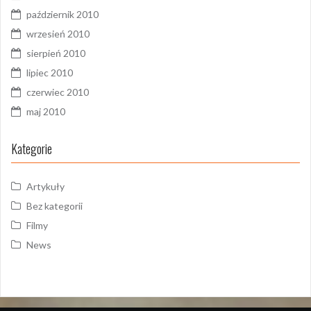
październik 2010
wrzesień 2010
sierpień 2010
lipiec 2010
czerwiec 2010
maj 2010
Kategorie
Artykuły
Bez kategorii
Filmy
News