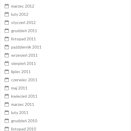
marzec 2012
luty 2012
styczeń 2012
grudzień 2011
listopad 2011
październik 2011
wrzesień 2011
sierpień 2011
lipiec 2011
czerwiec 2011
maj 2011
kwiecień 2011
marzec 2011
luty 2011
grudzień 2010
listopad 2010