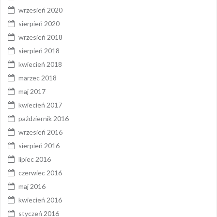
wrzesień 2020
sierpień 2020
wrzesień 2018
sierpień 2018
kwiecień 2018
marzec 2018
maj 2017
kwiecień 2017
październik 2016
wrzesień 2016
sierpień 2016
lipiec 2016
czerwiec 2016
maj 2016
kwiecień 2016
styczeń 2016