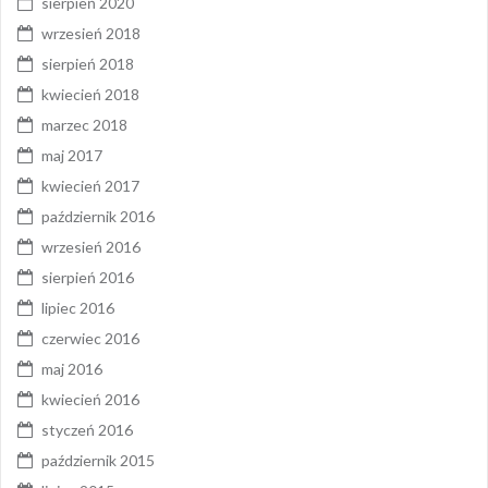
sierpień 2020
wrzesień 2018
sierpień 2018
kwiecień 2018
marzec 2018
maj 2017
kwiecień 2017
październik 2016
wrzesień 2016
sierpień 2016
lipiec 2016
czerwiec 2016
maj 2016
kwiecień 2016
styczeń 2016
październik 2015