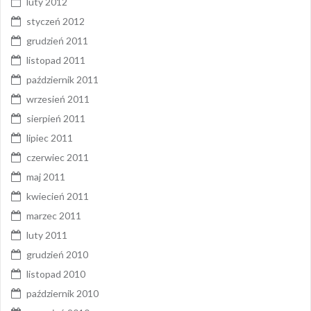
luty 2012
styczeń 2012
grudzień 2011
listopad 2011
październik 2011
wrzesień 2011
sierpień 2011
lipiec 2011
czerwiec 2011
maj 2011
kwiecień 2011
marzec 2011
luty 2011
grudzień 2010
listopad 2010
październik 2010