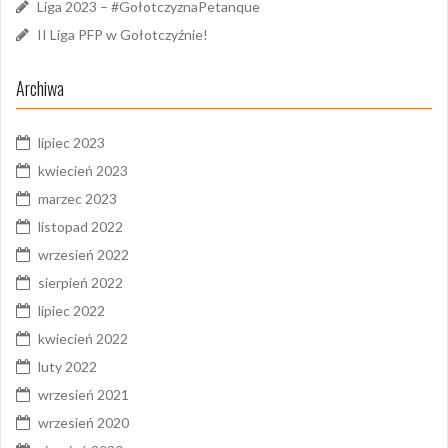
Liga 2023 – #GołotczyznaPetanque
II Liga PFP w Gołotczyźnie!
Archiwa
lipiec 2023
kwiecień 2023
marzec 2023
listopad 2022
wrzesień 2022
sierpień 2022
lipiec 2022
kwiecień 2022
luty 2022
wrzesień 2021
wrzesień 2020