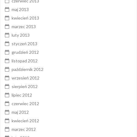
czerwiec 2013
maj 2013
kwiecień 2013
marzec 2013
luty 2013
styczeń 2013
grudzień 2012
listopad 2012
październik 2012
wrzesień 2012
sierpień 2012
lipiec 2012
czerwiec 2012
maj 2012
kwiecień 2012
marzec 2012