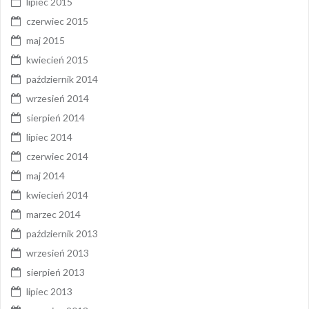
lipiec 2015
czerwiec 2015
maj 2015
kwiecień 2015
październik 2014
wrzesień 2014
sierpień 2014
lipiec 2014
czerwiec 2014
maj 2014
kwiecień 2014
marzec 2014
październik 2013
wrzesień 2013
sierpień 2013
lipiec 2013