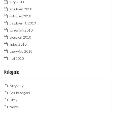
luty 2011
grudzień 2010
listopad 2010
październik 2010
wrzesień 2010
sierpień 2010
lipiec 2010
czerwiec 2010
maj 2010
Kategorie
Artykuły
Bez kategorii
Filmy
News