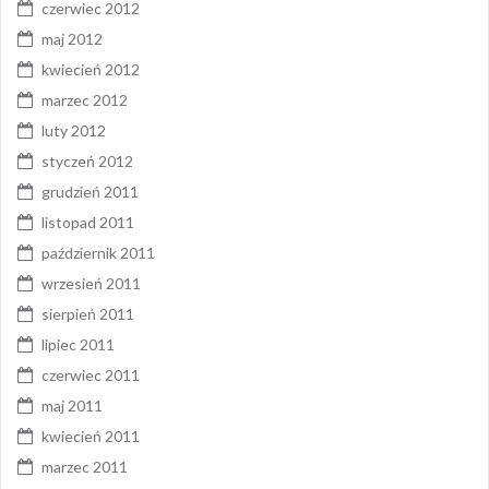
czerwiec 2012
maj 2012
kwiecień 2012
marzec 2012
luty 2012
styczeń 2012
grudzień 2011
listopad 2011
październik 2011
wrzesień 2011
sierpień 2011
lipiec 2011
czerwiec 2011
maj 2011
kwiecień 2011
marzec 2011