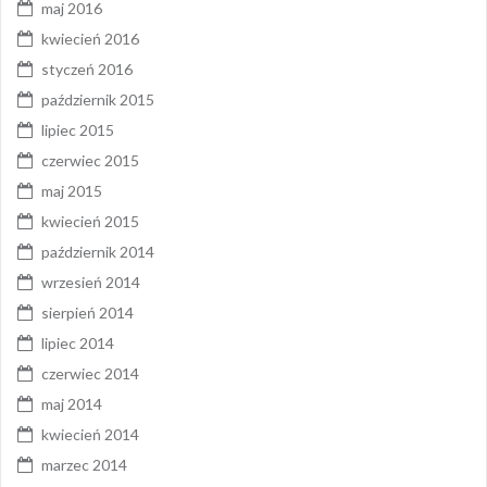
maj 2016
kwiecień 2016
styczeń 2016
październik 2015
lipiec 2015
czerwiec 2015
maj 2015
kwiecień 2015
październik 2014
wrzesień 2014
sierpień 2014
lipiec 2014
czerwiec 2014
maj 2014
kwiecień 2014
marzec 2014