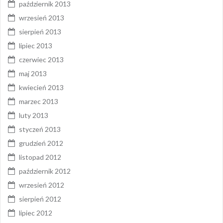
październik 2013
wrzesień 2013
sierpień 2013
lipiec 2013
czerwiec 2013
maj 2013
kwiecień 2013
marzec 2013
luty 2013
styczeń 2013
grudzień 2012
listopad 2012
październik 2012
wrzesień 2012
sierpień 2012
lipiec 2012