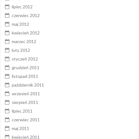
lipiec 2012
czerwiec 2012
maj 2012
kwiecień 2012
marzec 2012
luty 2012
styczeń 2012
grudzień 2011
listopad 2011
październik 2011
wrzesień 2011
sierpień 2011
lipiec 2011
czerwiec 2011
maj 2011
kwiecień 2011