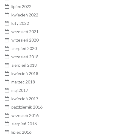
lipiec 2022
kwiecień 2022
luty 2022
wrzesień 2021
wrzesień 2020
sierpień 2020
wrzesień 2018
sierpień 2018
kwiecień 2018
marzec 2018
maj 2017
kwiecień 2017
październik 2016
wrzesień 2016
sierpień 2016
lipiec 2016