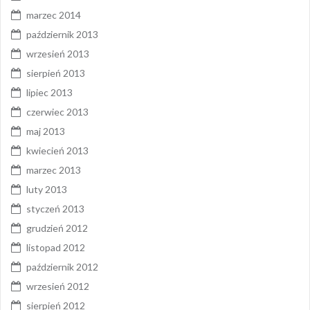
marzec 2014
październik 2013
wrzesień 2013
sierpień 2013
lipiec 2013
czerwiec 2013
maj 2013
kwiecień 2013
marzec 2013
luty 2013
styczeń 2013
grudzień 2012
listopad 2012
październik 2012
wrzesień 2012
sierpień 2012