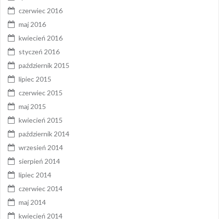
czerwiec 2016
maj 2016
kwiecień 2016
styczeń 2016
październik 2015
lipiec 2015
czerwiec 2015
maj 2015
kwiecień 2015
październik 2014
wrzesień 2014
sierpień 2014
lipiec 2014
czerwiec 2014
maj 2014
kwiecień 2014