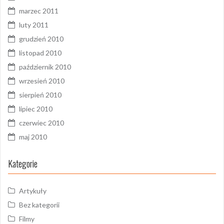
marzec 2011
luty 2011
grudzień 2010
listopad 2010
październik 2010
wrzesień 2010
sierpień 2010
lipiec 2010
czerwiec 2010
maj 2010
Kategorie
Artykuły
Bez kategorii
Filmy