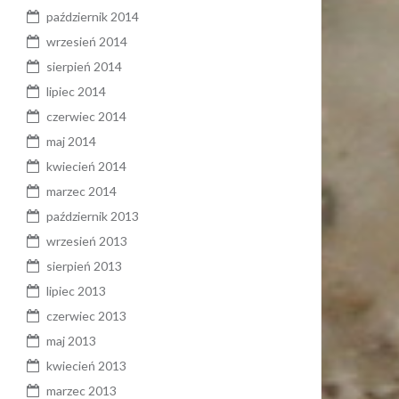
październik 2014
wrzesień 2014
sierpień 2014
lipiec 2014
czerwiec 2014
maj 2014
kwiecień 2014
marzec 2014
październik 2013
wrzesień 2013
sierpień 2013
lipiec 2013
czerwiec 2013
maj 2013
kwiecień 2013
marzec 2013