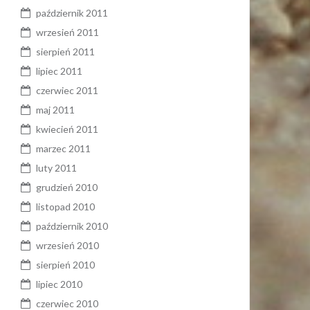
październik 2011
wrzesień 2011
sierpień 2011
lipiec 2011
czerwiec 2011
maj 2011
kwiecień 2011
marzec 2011
luty 2011
grudzień 2010
listopad 2010
październik 2010
wrzesień 2010
sierpień 2010
lipiec 2010
czerwiec 2010