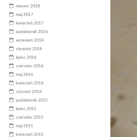
marzec 2018
maj 2017
kwiecień 2017
październik 2016
wrzesień 2016
sierpień 2016
lipiec 2016
czerwiec 2016
maj 2016
kwiecień 2016
styczeń 2016
październik 2015
lipiec 2015
czerwiec 2015
maj 2015
kwiecień 2015