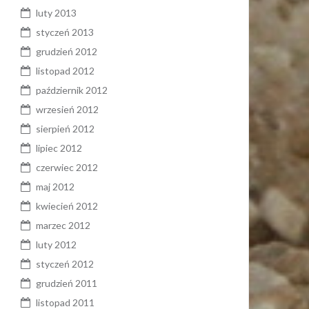
luty 2013
styczeń 2013
grudzień 2012
listopad 2012
październik 2012
wrzesień 2012
sierpień 2012
lipiec 2012
czerwiec 2012
maj 2012
kwiecień 2012
marzec 2012
luty 2012
styczeń 2012
grudzień 2011
listopad 2011