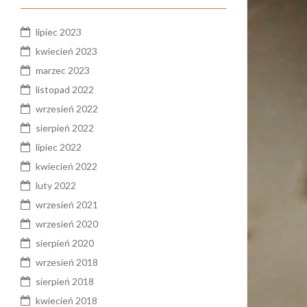
lipiec 2023
kwiecień 2023
marzec 2023
listopad 2022
wrzesień 2022
sierpień 2022
lipiec 2022
kwiecień 2022
luty 2022
wrzesień 2021
wrzesień 2020
sierpień 2020
wrzesień 2018
sierpień 2018
kwiecień 2018