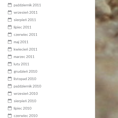
październik 2011
wrzesień 2011
sierpień 2011
lipiec 2011
czerwiec 2011
maj 2011
kwiecień 2011
marzec 2011
luty 2011
grudzień 2010
listopad 2010
październik 2010
wrzesień 2010
sierpień 2010
lipiec 2010
czerwiec 2010