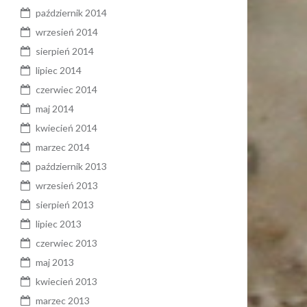
październik 2014
wrzesień 2014
sierpień 2014
lipiec 2014
czerwiec 2014
maj 2014
kwiecień 2014
marzec 2014
październik 2013
wrzesień 2013
sierpień 2013
lipiec 2013
czerwiec 2013
maj 2013
kwiecień 2013
marzec 2013