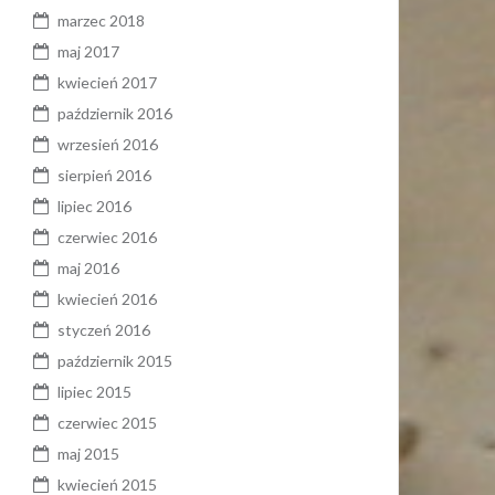
marzec 2018
maj 2017
kwiecień 2017
październik 2016
wrzesień 2016
sierpień 2016
lipiec 2016
czerwiec 2016
maj 2016
kwiecień 2016
styczeń 2016
październik 2015
lipiec 2015
czerwiec 2015
maj 2015
kwiecień 2015