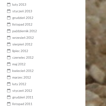
luty 2013
styczeń 2013
grudzień 2012
listopad 2012
październik 2012
wrzesień 2012
sierpień 2012
lipiec 2012
czerwiec 2012
maj 2012
kwiecień 2012
marzec 2012
luty 2012
styczeń 2012
grudzień 2011
listopad 2011