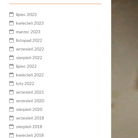
lipiec 2023
kwiecień 2023
marzec 2023
listopad 2022
wrzesień 2022
sierpień 2022
lipiec 2022
kwiecień 2022
luty 2022
wrzesień 2021
wrzesień 2020
sierpień 2020
wrzesień 2018
sierpień 2018
kwiecień 2018