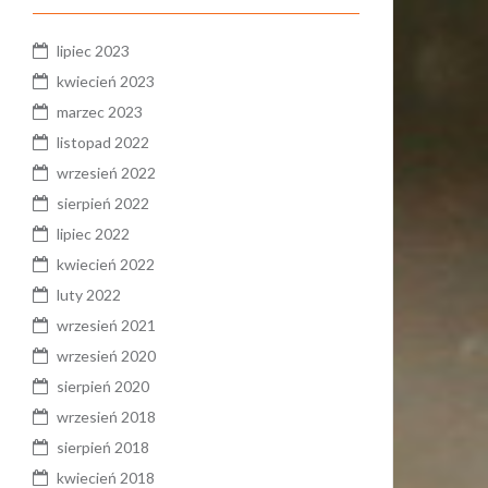
lipiec 2023
kwiecień 2023
marzec 2023
listopad 2022
wrzesień 2022
sierpień 2022
lipiec 2022
kwiecień 2022
luty 2022
wrzesień 2021
wrzesień 2020
sierpień 2020
wrzesień 2018
sierpień 2018
kwiecień 2018