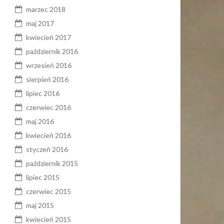
marzec 2018
maj 2017
kwiecień 2017
październik 2016
wrzesień 2016
sierpień 2016
lipiec 2016
czerwiec 2016
maj 2016
kwiecień 2016
styczeń 2016
październik 2015
lipiec 2015
czerwiec 2015
maj 2015
kwiecień 2015