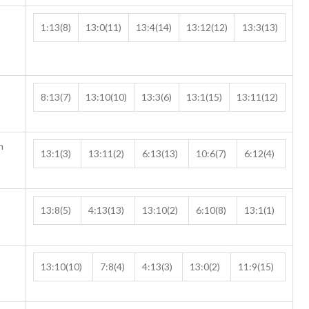
1:13(8)
13:0(11)
13:4(14)
13:12(12)
13:3(13)
8:13(7)
13:10(10)
13:3(6)
13:1(15)
13:11(12)
h
13:1(3)
13:11(2)
6:13(13)
10:6(7)
6:12(4)
13:8(5)
4:13(13)
13:10(2)
6:10(8)
13:1(1)
13:10(10)
7:8(4)
4:13(3)
13:0(2)
11:9(15)