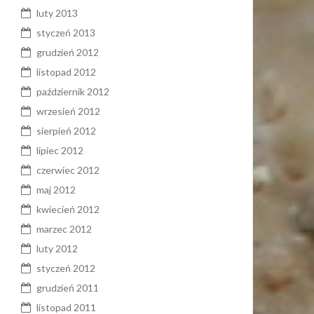
luty 2013
styczeń 2013
grudzień 2012
listopad 2012
październik 2012
wrzesień 2012
sierpień 2012
lipiec 2012
czerwiec 2012
maj 2012
kwiecień 2012
marzec 2012
luty 2012
styczeń 2012
grudzień 2011
listopad 2011