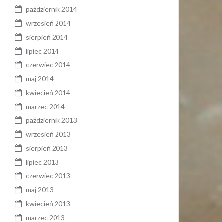
październik 2014
wrzesień 2014
sierpień 2014
lipiec 2014
czerwiec 2014
maj 2014
kwiecień 2014
marzec 2014
październik 2013
wrzesień 2013
sierpień 2013
lipiec 2013
czerwiec 2013
maj 2013
kwiecień 2013
marzec 2013