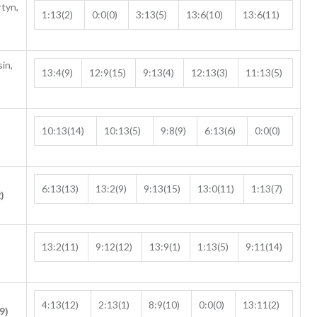
łtyn,
1:13(2)
0:0(0)
3:13(5)
13:6(10)
13:6(11)
in,
13:4(9)
12:9(15)
9:13(4)
12:13(3)
11:13(5)
10:13(14)
10:13(5)
9:8(9)
6:13(6)
0:0(0)
6:13(13)
13:2(9)
9:13(15)
13:0(11)
1:13(7)
)
13:2(11)
9:12(12)
13:9(1)
1:13(5)
9:11(14)
4:13(12)
2:13(1)
8:9(10)
0:0(0)
13:11(2)
(9)