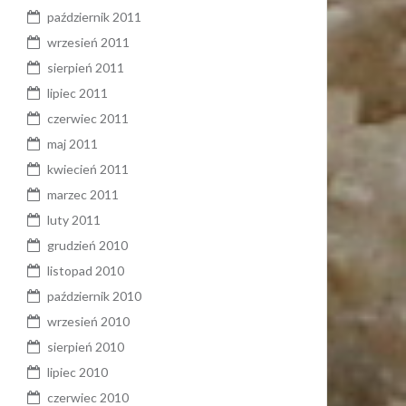
październik 2011
wrzesień 2011
sierpień 2011
lipiec 2011
czerwiec 2011
maj 2011
kwiecień 2011
marzec 2011
luty 2011
grudzień 2010
listopad 2010
październik 2010
wrzesień 2010
sierpień 2010
lipiec 2010
czerwiec 2010