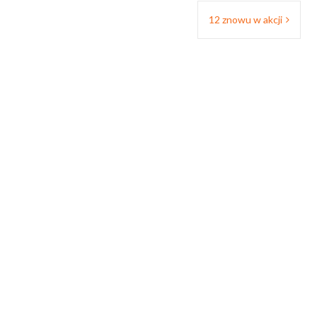
12 znowu w akcji