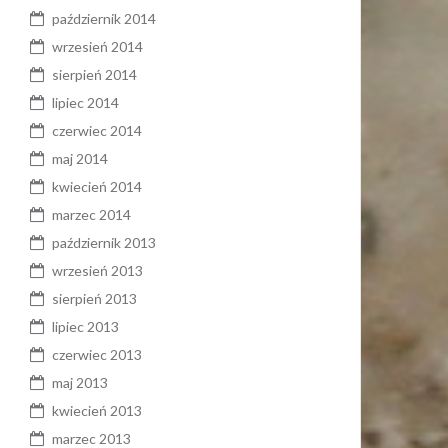
październik 2014
wrzesień 2014
sierpień 2014
lipiec 2014
czerwiec 2014
maj 2014
kwiecień 2014
marzec 2014
październik 2013
wrzesień 2013
sierpień 2013
lipiec 2013
czerwiec 2013
maj 2013
kwiecień 2013
marzec 2013