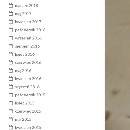
marzec 2018
maj 2017
kwiecień 2017
październik 2016
wrzesień 2016
sierpień 2016
lipiec 2016
czerwiec 2016
maj 2016
kwiecień 2016
styczeń 2016
październik 2015
lipiec 2015
czerwiec 2015
maj 2015
kwiecień 2015