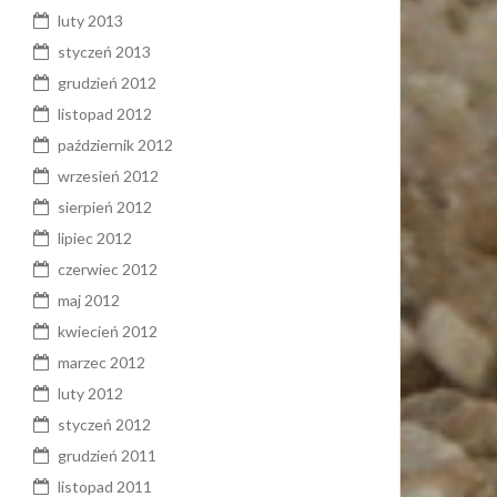
luty 2013
styczeń 2013
grudzień 2012
listopad 2012
październik 2012
wrzesień 2012
sierpień 2012
lipiec 2012
czerwiec 2012
maj 2012
kwiecień 2012
marzec 2012
luty 2012
styczeń 2012
grudzień 2011
listopad 2011