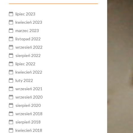
lipiec 2023
kwiecień 2023
marzec 2023
listopad 2022
wrzesień 2022
sierpień 2022
lipiec 2022
kwiecień 2022
luty 2022
wrzesień 2021
wrzesień 2020
sierpień 2020
wrzesień 2018
sierpień 2018
kwiecień 2018