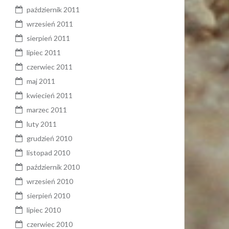
październik 2011
wrzesień 2011
sierpień 2011
lipiec 2011
czerwiec 2011
maj 2011
kwiecień 2011
marzec 2011
luty 2011
grudzień 2010
listopad 2010
październik 2010
wrzesień 2010
sierpień 2010
lipiec 2010
czerwiec 2010