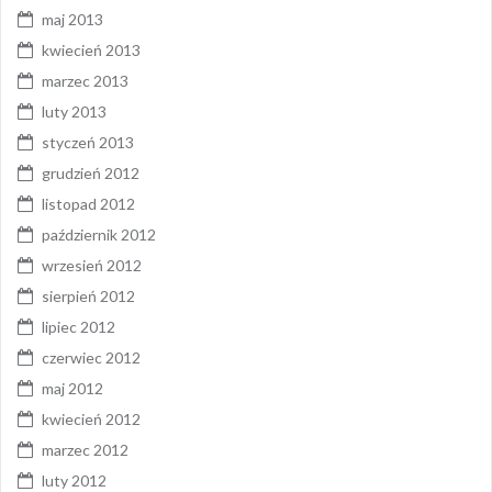
maj 2013
kwiecień 2013
marzec 2013
luty 2013
styczeń 2013
grudzień 2012
listopad 2012
październik 2012
wrzesień 2012
sierpień 2012
lipiec 2012
czerwiec 2012
maj 2012
kwiecień 2012
marzec 2012
luty 2012