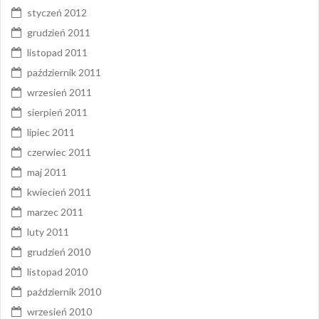
styczeń 2012
grudzień 2011
listopad 2011
październik 2011
wrzesień 2011
sierpień 2011
lipiec 2011
czerwiec 2011
maj 2011
kwiecień 2011
marzec 2011
luty 2011
grudzień 2010
listopad 2010
październik 2010
wrzesień 2010