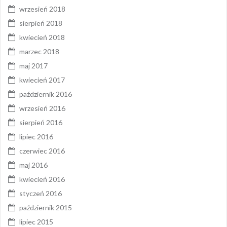
wrzesień 2018
sierpień 2018
kwiecień 2018
marzec 2018
maj 2017
kwiecień 2017
październik 2016
wrzesień 2016
sierpień 2016
lipiec 2016
czerwiec 2016
maj 2016
kwiecień 2016
styczeń 2016
październik 2015
lipiec 2015