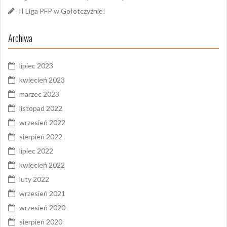
II Liga PFP w Gołotczyźnie!
Archiwa
lipiec 2023
kwiecień 2023
marzec 2023
listopad 2022
wrzesień 2022
sierpień 2022
lipiec 2022
kwiecień 2022
luty 2022
wrzesień 2021
wrzesień 2020
sierpień 2020