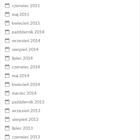
czerwiec 2015
maj 2015
kwiecień 2015
październik 2014
wrzesień 2014
sierpień 2014
lipiec 2014
czerwiec 2014
maj 2014
kwiecień 2014
marzec 2014
październik 2013
wrzesień 2013
sierpień 2013
lipiec 2013
czerwiec 2013