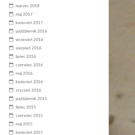
marzec 2018
maj 2017
kwiecień 2017
październik 2016
wrzesień 2016
sierpień 2016
lipiec 2016
czerwiec 2016
maj 2016
kwiecień 2016
styczeń 2016
październik 2015
lipiec 2015
czerwiec 2015
maj 2015
kwiecień 2015