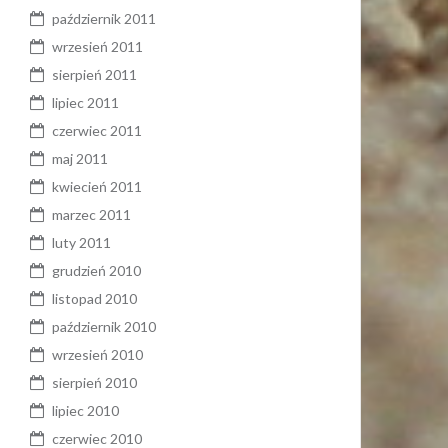
październik 2011
wrzesień 2011
sierpień 2011
lipiec 2011
czerwiec 2011
maj 2011
kwiecień 2011
marzec 2011
luty 2011
grudzień 2010
listopad 2010
październik 2010
wrzesień 2010
sierpień 2010
lipiec 2010
czerwiec 2010