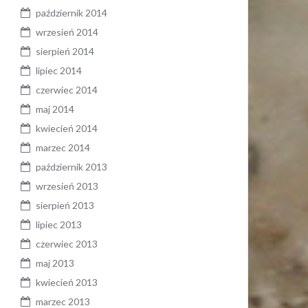
październik 2014
wrzesień 2014
sierpień 2014
lipiec 2014
czerwiec 2014
maj 2014
kwiecień 2014
marzec 2014
październik 2013
wrzesień 2013
sierpień 2013
lipiec 2013
czerwiec 2013
maj 2013
kwiecień 2013
marzec 2013