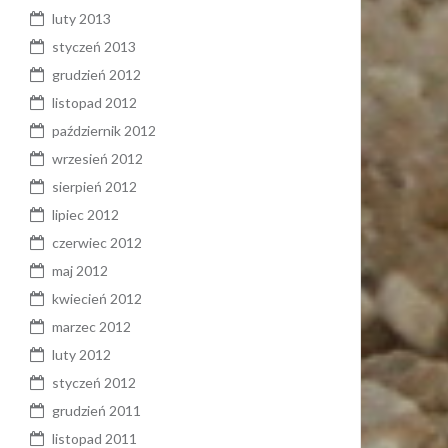
luty 2013
styczeń 2013
grudzień 2012
listopad 2012
październik 2012
wrzesień 2012
sierpień 2012
lipiec 2012
czerwiec 2012
maj 2012
kwiecień 2012
marzec 2012
luty 2012
styczeń 2012
grudzień 2011
listopad 2011