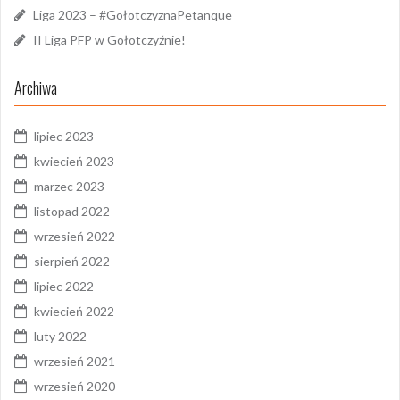
Liga 2023 – #GołotczyznaPetanque
II Liga PFP w Gołotczyźnie!
Archiwa
lipiec 2023
kwiecień 2023
marzec 2023
listopad 2022
wrzesień 2022
sierpień 2022
lipiec 2022
kwiecień 2022
luty 2022
wrzesień 2021
wrzesień 2020