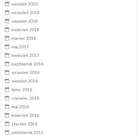
sierpień 2020
wrzesień 2018
sierpień 2018
kwiecień 2018
marzec 2018
maj 2017
kwiecień 2017
październik 2016
wrzesień 2016
sierpień 2016
lipiec 2016
czerwiec 2016
maj 2016
kwiecień 2016
styczeń 2016
październik 2015