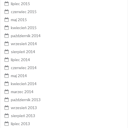
lipiec 2015
czerwiec 2015
maj 2015
kwiecień 2015
październik 2014
wrzesień 2014
sierpień 2014
lipiec 2014
czerwiec 2014
maj 2014
kwiecień 2014
marzec 2014
październik 2013
wrzesień 2013
sierpień 2013
lipiec 2013