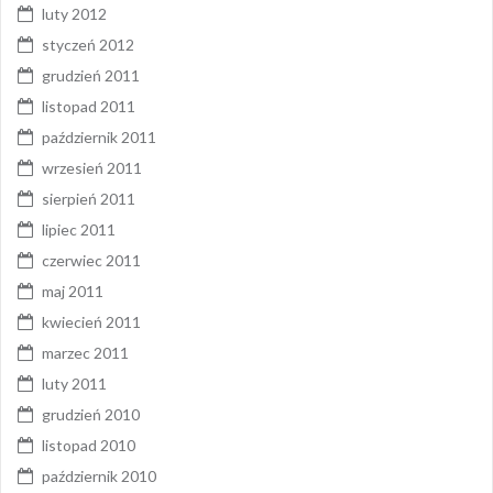
luty 2012
styczeń 2012
grudzień 2011
listopad 2011
październik 2011
wrzesień 2011
sierpień 2011
lipiec 2011
czerwiec 2011
maj 2011
kwiecień 2011
marzec 2011
luty 2011
grudzień 2010
listopad 2010
październik 2010