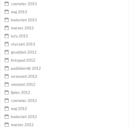
czerwiec 2013
maj 2013
kwiecień 2013
marzec 2013
luty 2013
styczeń 2013
grudzień 2012
listopad 2012
październik 2012
wrzesień 2012
sierpień 2012
lipiec 2012
czerwiec 2012
maj 2012
kwiecień 2012
marzec 2012