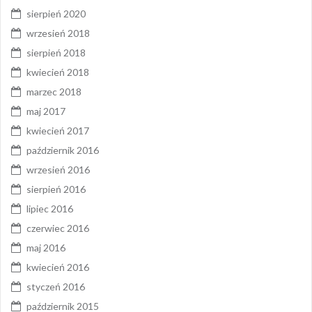
sierpień 2020
wrzesień 2018
sierpień 2018
kwiecień 2018
marzec 2018
maj 2017
kwiecień 2017
październik 2016
wrzesień 2016
sierpień 2016
lipiec 2016
czerwiec 2016
maj 2016
kwiecień 2016
styczeń 2016
październik 2015