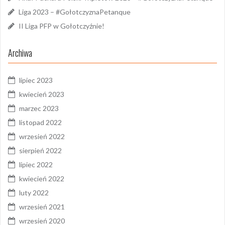
Liga 2023 – #GołotczyznaPetanque
II Liga PFP w Gołotczyźnie!
Archiwa
lipiec 2023
kwiecień 2023
marzec 2023
listopad 2022
wrzesień 2022
sierpień 2022
lipiec 2022
kwiecień 2022
luty 2022
wrzesień 2021
wrzesień 2020