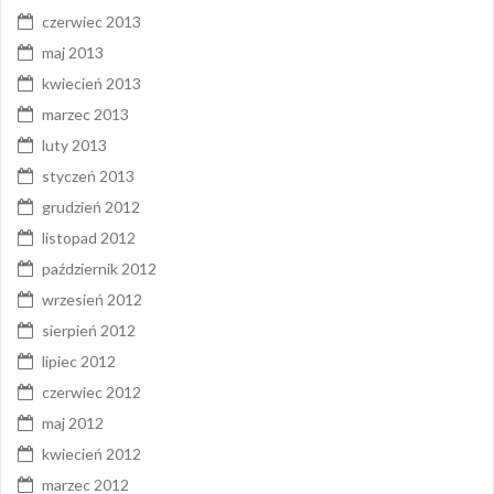
czerwiec 2013
maj 2013
kwiecień 2013
marzec 2013
luty 2013
styczeń 2013
grudzień 2012
listopad 2012
październik 2012
wrzesień 2012
sierpień 2012
lipiec 2012
czerwiec 2012
maj 2012
kwiecień 2012
marzec 2012