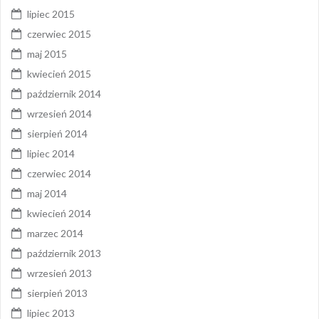
lipiec 2015
czerwiec 2015
maj 2015
kwiecień 2015
październik 2014
wrzesień 2014
sierpień 2014
lipiec 2014
czerwiec 2014
maj 2014
kwiecień 2014
marzec 2014
październik 2013
wrzesień 2013
sierpień 2013
lipiec 2013