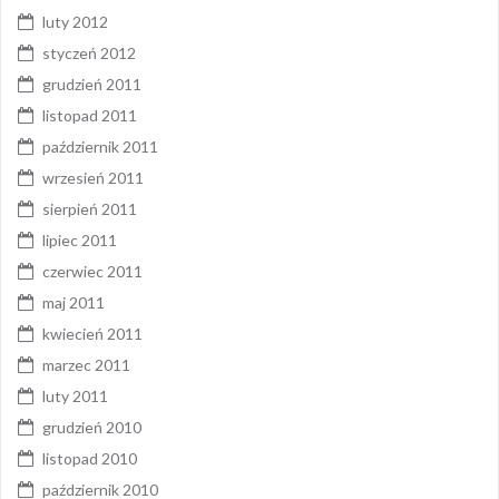
luty 2012
styczeń 2012
grudzień 2011
listopad 2011
październik 2011
wrzesień 2011
sierpień 2011
lipiec 2011
czerwiec 2011
maj 2011
kwiecień 2011
marzec 2011
luty 2011
grudzień 2010
listopad 2010
październik 2010