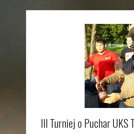
III Turniej o Puchar UKS