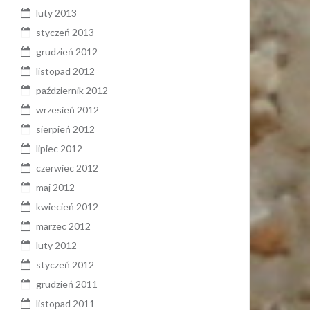
luty 2013
styczeń 2013
grudzień 2012
listopad 2012
październik 2012
wrzesień 2012
sierpień 2012
lipiec 2012
czerwiec 2012
maj 2012
kwiecień 2012
marzec 2012
luty 2012
styczeń 2012
grudzień 2011
listopad 2011