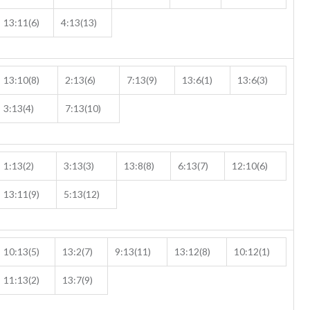
13:11(6)
4:13(13)
13:10(8)
2:13(6)
7:13(9)
13:6(1)
13:6(3)
3:13(4)
7:13(10)
1:13(2)
3:13(3)
13:8(8)
6:13(7)
12:10(6)
13:11(9)
5:13(12)
10:13(5)
13:2(7)
9:13(11)
13:12(8)
10:12(1)
11:13(2)
13:7(9)