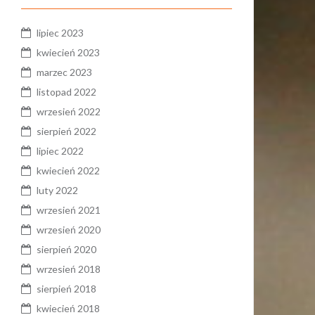
lipiec 2023
kwiecień 2023
marzec 2023
listopad 2022
wrzesień 2022
sierpień 2022
lipiec 2022
kwiecień 2022
luty 2022
wrzesień 2021
wrzesień 2020
sierpień 2020
wrzesień 2018
sierpień 2018
kwiecień 2018