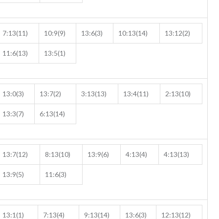
7:13(11)
10:9(9)
13:6(3)
10:13(14)
13:12(2)
11:6(13)
13:5(1)
13:0(3)
13:7(2)
3:13(13)
13:4(11)
2:13(10)
13:3(7)
6:13(14)
13:7(12)
8:13(10)
13:9(6)
4:13(4)
4:13(13)
13:9(5)
11:6(3)
13:1(1)
7:13(4)
9:13(14)
13:6(3)
12:13(12)