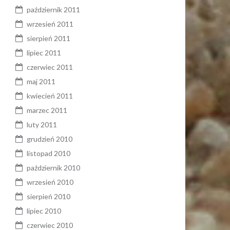
październik 2011
wrzesień 2011
sierpień 2011
lipiec 2011
czerwiec 2011
maj 2011
kwiecień 2011
marzec 2011
luty 2011
grudzień 2010
listopad 2010
październik 2010
wrzesień 2010
sierpień 2010
lipiec 2010
czerwiec 2010