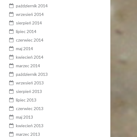
październik 2014
wrzesień 2014
sierpień 2014
lipiec 2014
czerwiec 2014
maj 2014
kwiecień 2014
marzec 2014
październik 2013
wrzesień 2013
sierpień 2013
lipiec 2013
czerwiec 2013
maj 2013
kwiecień 2013
marzec 2013