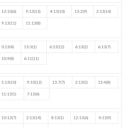
13:10(6)
9:13(13)
4:13(10)
13:2(9)
2:13(14)
9:13(11)
11:13(8)
0:13(4)
13:3(1)
6:13(12)
6:13(2)
6:13(7)
10:9(8)
6:11(11)
5:13(10)
9:10(12)
13:7(7)
2:13(5)
13:4(8)
11:13(1)
7:13(6)
10:13(7)
2:13(14)
8:13(1)
12:13(6)
4:13(9)