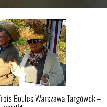
 Trois Boules Warszawa Targówek –