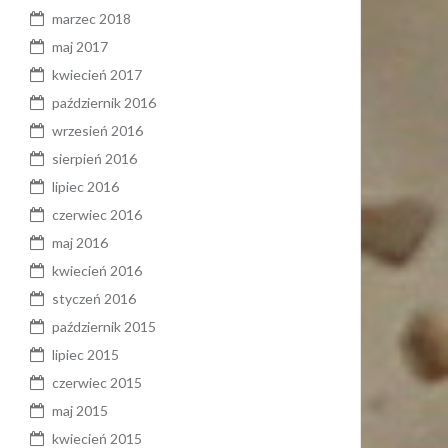
marzec 2018
maj 2017
kwiecień 2017
październik 2016
wrzesień 2016
sierpień 2016
lipiec 2016
czerwiec 2016
maj 2016
kwiecień 2016
styczeń 2016
październik 2015
lipiec 2015
czerwiec 2015
maj 2015
kwiecień 2015