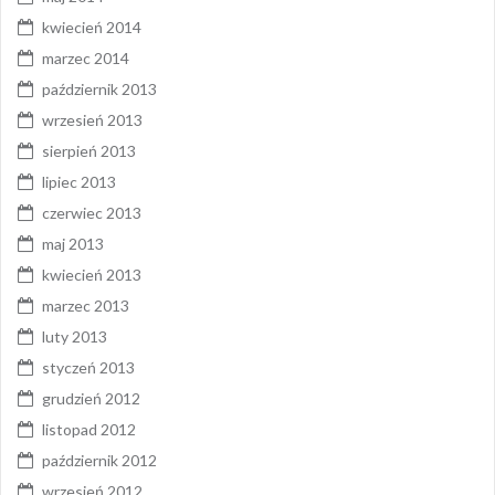
kwiecień 2014
marzec 2014
październik 2013
wrzesień 2013
sierpień 2013
lipiec 2013
czerwiec 2013
maj 2013
kwiecień 2013
marzec 2013
luty 2013
styczeń 2013
grudzień 2012
listopad 2012
październik 2012
wrzesień 2012