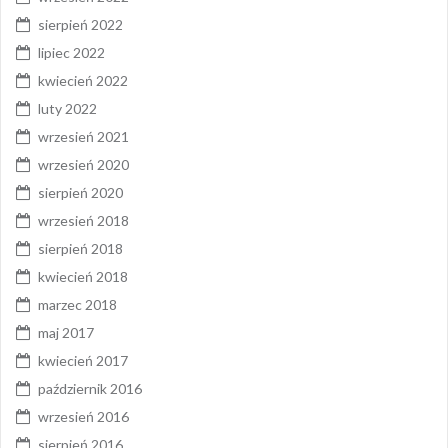
sierpień 2022
lipiec 2022
kwiecień 2022
luty 2022
wrzesień 2021
wrzesień 2020
sierpień 2020
wrzesień 2018
sierpień 2018
kwiecień 2018
marzec 2018
maj 2017
kwiecień 2017
październik 2016
wrzesień 2016
sierpień 2016