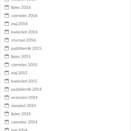
lipiec 2016
czerwiec 2016
maj 2016
kwiecień 2016
styczeń 2016
październik 2015
lipiec 2015
czerwiec 2015
maj 2015
kwiecień 2015
październik 2014
wrzesień 2014
sierpień 2014
lipiec 2014
czerwiec 2014
maj 2014