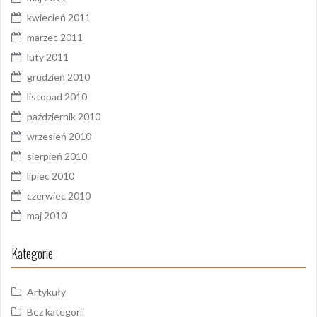
kwiecień 2011
marzec 2011
luty 2011
grudzień 2010
listopad 2010
październik 2010
wrzesień 2010
sierpień 2010
lipiec 2010
czerwiec 2010
maj 2010
Kategorie
Artykuły
Bez kategorii