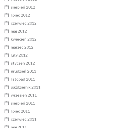
sierpień 2012
lipiec 2012
czerwiec 2012
maj 2012
kwiecień 2012
marzec 2012
luty 2012
styczeń 2012
grudzień 2011
listopad 2011
październik 2011
wrzesień 2011
sierpień 2011
lipiec 2011
czerwiec 2011
maj 2011