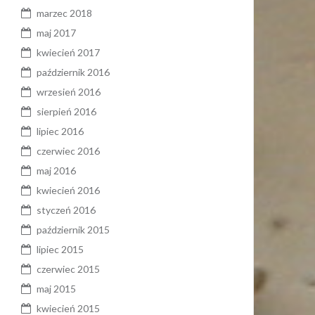
marzec 2018
maj 2017
kwiecień 2017
październik 2016
wrzesień 2016
sierpień 2016
lipiec 2016
czerwiec 2016
maj 2016
kwiecień 2016
styczeń 2016
październik 2015
lipiec 2015
czerwiec 2015
maj 2015
kwiecień 2015