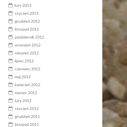
luty 2013
styczeń 2013
grudzień 2012
listopad 2012
październik 2012
wrzesień 2012
sierpień 2012
lipiec 2012
czerwiec 2012
maj 2012
kwiecień 2012
marzec 2012
luty 2012
styczeń 2012
grudzień 2011
listopad 2011