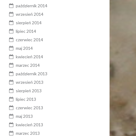
październik 2014
wrzesień 2014
sierpień 2014
lipiec 2014
czerwiec 2014
maj 2014
kwiecień 2014
marzec 2014
październik 2013
wrzesień 2013
sierpień 2013
lipiec 2013
czerwiec 2013
maj 2013
kwiecień 2013
marzec 2013