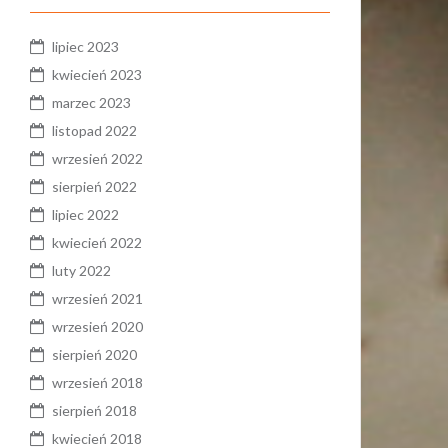
lipiec 2023
kwiecień 2023
marzec 2023
listopad 2022
wrzesień 2022
sierpień 2022
lipiec 2022
kwiecień 2022
luty 2022
wrzesień 2021
wrzesień 2020
sierpień 2020
wrzesień 2018
sierpień 2018
kwiecień 2018