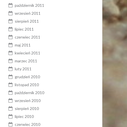
październik 2011
wrzesień 2011
sierpień 2011
lipiec 2011
czerwiec 2011
maj 2011
kwiecień 2011
marzec 2011
luty 2011
grudzień 2010
listopad 2010
październik 2010
wrzesień 2010
sierpień 2010
lipiec 2010
czerwiec 2010