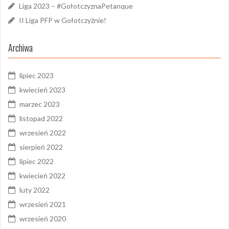
Liga 2023 – #GołotczyznaPetanque
II Liga PFP w Gołotczyźnie!
Archiwa
lipiec 2023
kwiecień 2023
marzec 2023
listopad 2022
wrzesień 2022
sierpień 2022
lipiec 2022
kwiecień 2022
luty 2022
wrzesień 2021
wrzesień 2020