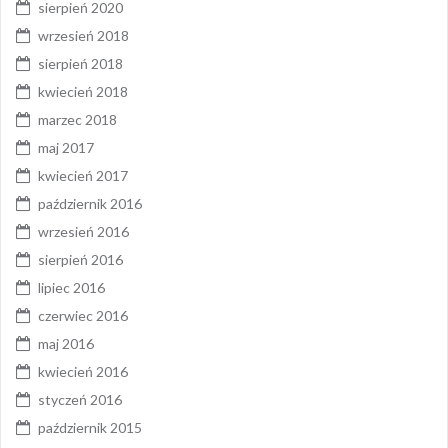
sierpień 2020
wrzesień 2018
sierpień 2018
kwiecień 2018
marzec 2018
maj 2017
kwiecień 2017
październik 2016
wrzesień 2016
sierpień 2016
lipiec 2016
czerwiec 2016
maj 2016
kwiecień 2016
styczeń 2016
październik 2015