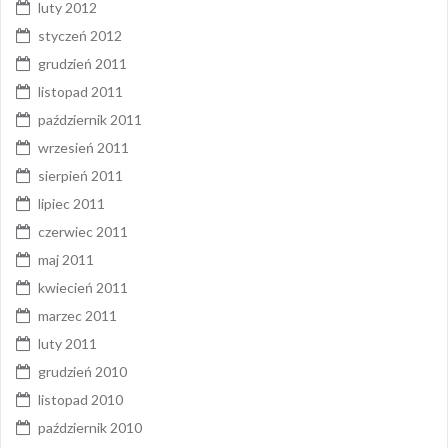
luty 2012
styczeń 2012
grudzień 2011
listopad 2011
październik 2011
wrzesień 2011
sierpień 2011
lipiec 2011
czerwiec 2011
maj 2011
kwiecień 2011
marzec 2011
luty 2011
grudzień 2010
listopad 2010
październik 2010