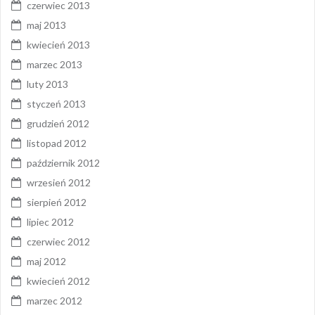
czerwiec 2013
maj 2013
kwiecień 2013
marzec 2013
luty 2013
styczeń 2013
grudzień 2012
listopad 2012
październik 2012
wrzesień 2012
sierpień 2012
lipiec 2012
czerwiec 2012
maj 2012
kwiecień 2012
marzec 2012