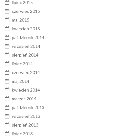
lipiec 2015
czerwiec 2015
maj 2015
kwiecień 2015
październik 2014
wrzesień 2014
sierpień 2014
lipiec 2014
czerwiec 2014
maj 2014
kwiecień 2014
marzec 2014
październik 2013
wrzesień 2013
sierpień 2013
lipiec 2013